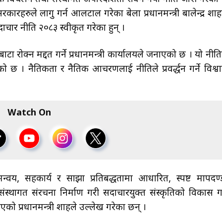
हरुले लागु गर्न आलटाल गरेका बेला प्रधानमन्त्री बालेन्द्र शाह
सदाचार नीति २०८३ स्वीकृत गरेका हुन् ।
ने बाटा रोक्न मद्दत गर्ने प्रधानमन्त्री कार्यालयले जनाएको छ । यो नीति
को छ । नैतिकता र नैतिक आचरणलाई नीतिले प्रवर्द्धन गर्ने विश्व
Watch On
न्वय, सहकार्य र साझा प्रतिबद्धतामा आधारित, स्पष्ट मापदण्
्थागत संरचना निर्माण गरी सदाचारयुक्त संस्कृतिको विकास गर
एको प्रधानमन्त्री शाहले उल्लेख गरेका छन् ।