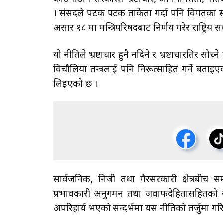
। संसदले पटक पटक ताकेता गर्दा पनि विगतका सरकार
असार १८ मा मन्त्रिपरिषदबाट निर्णय गरेर राष्ट्रिय 
यो नीतिले भ्रष्टाचार हुनै नदिने र भ्रष्टाचारतिर सोच्
विचौलिया तन्त्रलाई पनि निरूत्साहित गर्ने बताइए
लिइएको छ ।
सार्वजनिक, निजी तथा गैरसरकारी क्षेत्रबीच सम
प्रभावकारी अनुगमन तथा जवाफदेहितासहितको संस
अपरिहार्य भएको सन्दर्भमा यस नीतिको तर्जुमा गरि