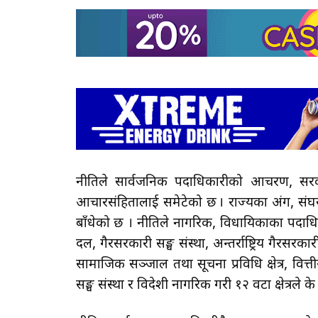
नीतिले सार्वजनिक पदाधिकारीको आचरण, सरकार
आचारसंहितालाई समेटेको छ । राज्यका अंग, सं
बाँधेको छ । नीतिले नागरिक, विधायिकाका पदाधि
दल, गैरसरकारी सङ्घ संस्था, अन्तर्राष्ट्रिय गैरसरकारी सङ
सामाजिक सञ्जाल तथा सूचना प्रविधि क्षेत्र, वित्ती
सङ्घ संस्था र विदेशी नागरिक गरी १२ वटा क्षेत्रले के