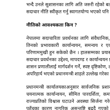
भन्दै उनले सुशासनका लागि अति जरुरी रहेको 
सदाचार नीति स्वीकृत गर्नु स्वागतयोग्य भएको पनि
नीतिको आवश्यकता किन ?
नेपालमा सदाचारिता प्रवर्धनका लागि संवैधानिक
तिनको प्रभावकारी कार्यान्वयन, समन्वय र ए
परिणाममुखी हुन सकेको छैन । हालसम्मका प्रयास
सदाचार प्रवर्धनका उद्देश्य, मापदण्ड र कार्यान्व
शासन प्रणालीलाई मार्गदर्शन गर्ने, स्पष्ट दृष्टिक
अपरिहार्य भएको प्रधानमन्त्री शाहले उल्लेख गरेका
प्रधानमन्त्री कार्यालयकाअनुसार सार्वजनिक प
चयनात्मक कार्यान्वयन, सीमित पारदर्शिता,
राज्यप्रतिको विश्वास घटाउने अवस्था सिर्जना 
पहुँचका कारण नागरिक असन्तुष्टि बढ्दै गएको 