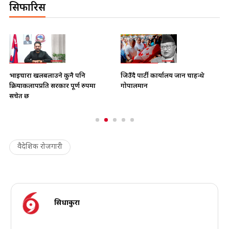
सिफारिस
भाइचारा खलबलाउने कुनै पनि
जिउँदै पार्टी कार्यालय जान चाहन्थे
क्रियाकलापप्रति सरकार पूर्ण रुपमा
गोपालमान
सचेत छ
वैदेशिक रोजगारी
सिधाकुरा