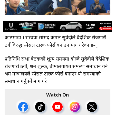
काठमाडौँ । रास्वपा सांसद कमल सुवेदीले वैदेशिक रोजगारी
ठगीविरुद्ध स्पेसल टास्क फोर्स बनाउन माग गरेका छन् ।
प्रतिनिधि सभा बैठकको शून्य समयमा बोल्दै सुवेदीले वैदेशिक
रोजगारी ठगी, श्रम शुल्क, बीमालगायत समस्या समाधान गर्न
श्रम मन्त्रालयले स्पेसल टास्क फोर्स बनाएर यो समस्याको
समाधान गर्नुपर्ने माग गरे ।
Watch On