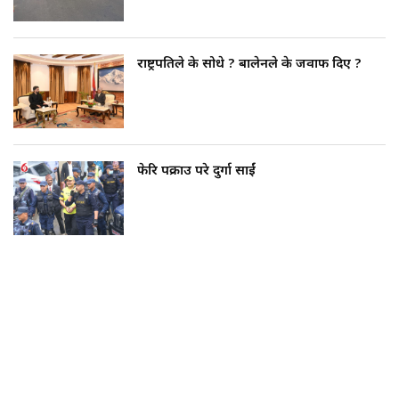
राष्ट्रपतिले के सोधे ? बालेनले के जवाफ दिए ?
फेरि पक्राउ परे दुर्गा प्रसाईं