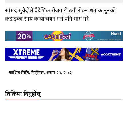
सांसद सुवेदीले वैदेशिक रोजगारी ठगी रोक्न श्रम कानुनको
कडाइका साथ कार्यान्वयन गर्न पनि माग गरे ।
प्रकाशित मिति:
बिहीबार, असार २५, २०८३
प्रतिक्रिया दिनुहोस्