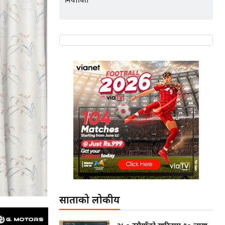
निर्वाचित
साताको लोकप्रीय