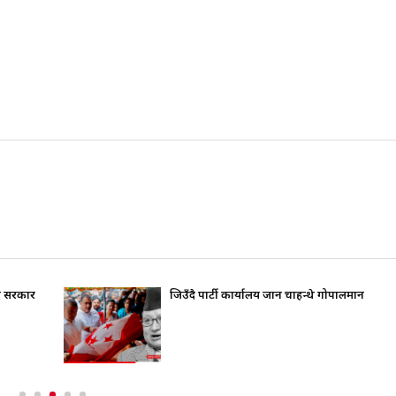
ति सरकार
जिउँदै पार्टी कार्यालय जान चाहन्थे गोपालमान