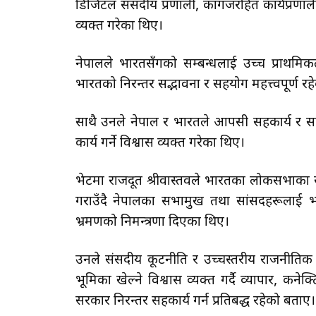
डिजिटल संसदीय प्रणाली, कागजरहित कार्यप्रणाली 
व्यक्त गरेका थिए।
नेपालले भारतसँगको सम्बन्धलाई उच्च प्राथमिक
भारतको निरन्तर सद्भावना र सहयोग महत्त्वपूर
साथै उनले नेपाल र भारतले आपसी सहकार्य र साझेद
कार्य गर्ने विश्वास व्यक्त गरेका थिए।
भेटमा राजदूत श्रीवास्तवले भारतका लोकसभाका
गराउँदै नेपालका सभामुख तथा सांसदहरूला
भ्रमणको निमन्त्रणा दिएका थिए।
उनले संसदीय कूटनीति र उच्चस्तरीय राजनीतिक स
भूमिका खेल्ने विश्वास व्यक्त गर्दै व्यापार, कन
सरकार निरन्तर सहकार्य गर्न प्रतिबद्ध रहेको बताए।