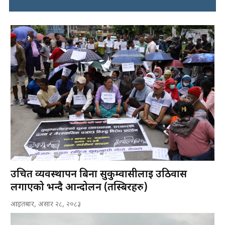
उचित व्यवस्थापन बिना सुकुम्वासीलाई उठिवास
लगाएको भन्दै आन्दोलन (तस्बिरहरु)
आइतबार, असार २८, २०८३