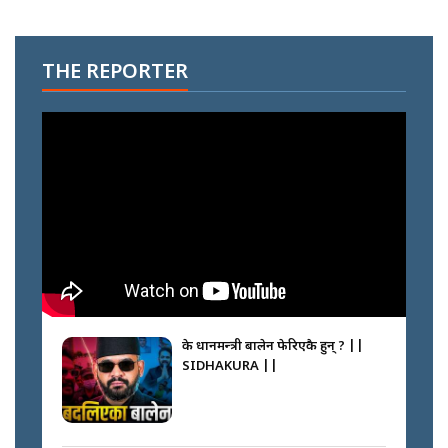
THE REPORTER
के प्रधानमन्त्री बालेन फेरिएकै हुन् ? ||
SIDHAKURA ||