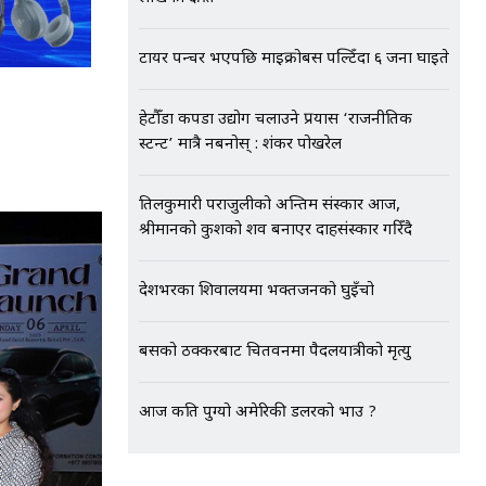
टायर पन्चर भएपछि माइक्रोबस पल्टिँदा ६ जना घाइते
हेटौँडा कपडा उद्योग चलाउने प्रयास ‘राजनीतिक
स्टन्ट’ मात्रै नबनोस् : शंकर पोखरेल
तिलकुमारी पराजुलीको अन्तिम संस्कार आज,
श्रीमानको कुशको शव बनाएर दाहसंस्कार गरिँदै
देशभरका शिवालयमा भक्तजनको घुइँचो
बसको ठक्करबाट चितवनमा पैदलयात्रीको मृत्यु
आज कति पुग्यो अमेरिकी डलरको भाउ ?