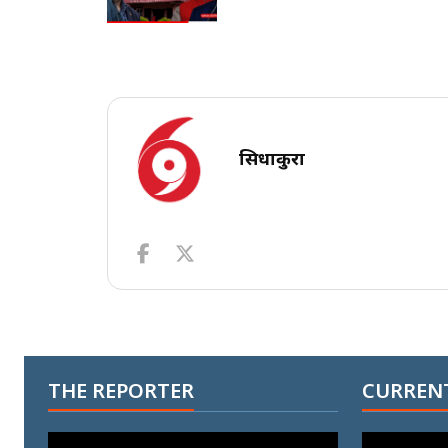
सिधाकुरा
THE REPORTER
CURRENT