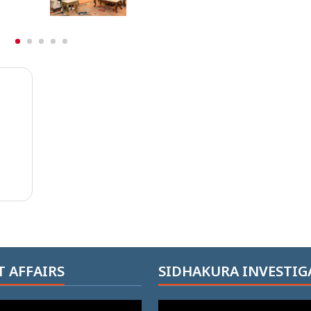
 AFFAIRS
SIDHAKURA INVESTIG