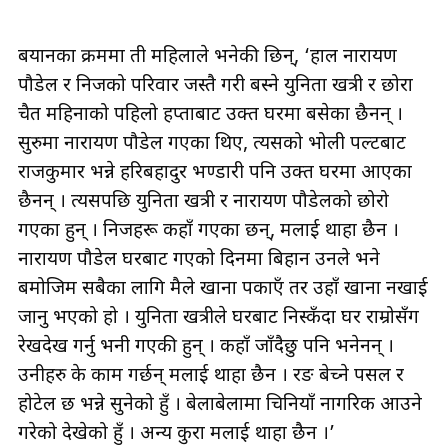
बयानका क्रममा ती महिलाले भनेकी छिन्, ‘हाल नारायण
पौडेल र निजको परिवार जस्तै गरी बस्ने युनिता खत्री र छोरा
चैत महिनाको पहिलो हप्ताबाट उक्त घरमा बसेका छैनन् ।
सुरुमा नारायण पौडेल गएका थिए, त्यसको भोली पल्टबाट
राजकुमार भन्ने हरिबहादुर भण्डारी पनि उक्त घरमा आएका
छैनन् । त्यसपछि युनिता खत्री र नारायण पौडेलको छोरो
गएका हुन् । निजहरू कहाँ गएका छन्, मलाई थाहा छैन ।
नारायण पौडेल घरबाट गएको दिनमा बिहान उनले भने
बमोजिम सबैका लागि मैले खाना पकाएँ तर उहाँ खाना नखाई
जानु भएको हो । युनिता खत्रीले घरबाट निस्कँदा घर राम्रोसँग
रेखदेख गर्नु भनी गएकी हुन् । कहाँ जाँदैछु पनि भनेनन् ।
उनीहरु के काम गर्छन् मलाई थाहा छैन । रङ बेच्ने पसल र
होटेल छ भन्ने सुनेको हुँ । बेलाबेलामा चिनियाँ नागरिक आउने
गरेको देखेको हुँ । अन्य कुरा मलाई थाहा छैन ।’