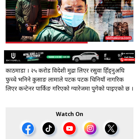
काठमाडौँ । २५ करोड विदेशी मुद्रा लिएर रसुवा हिँड्नुअघि
फुच्चे भनिने कुसाङ लामाले पटक पटक चिनियाँ नागरिक
लिएर कन्टेनर पार्किङ गरिएको ग्यारेजमा पुगेको पाइएको छ ।
Watch On