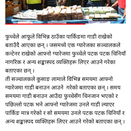
फुच्चेले आफूले विभिन्न ठाउँका पार्किङमा गाडी राखेको
बताउँदै आएका छन् । जसमध्ये एक ग्यारेजका सञ्चालकले
कन्टेनर राखेको आफ्नो ग्यारेजमा फुच्चेले पटक पटक चिनियाँ
नागरिक र अन्य शङ्कास्पद व्यक्तिहरू लिएर आउने गरेका
बताएका छन् ।
ती सञ्चालकले कुसाङ लामाले विभिन्न समयमा आफ्नो
ग्यारेजमा गाडी बनाउन आउने गरेको बताएका छन् । समय
समयमा गाडी बनाउन आउँदा फुच्चेसँग चिनजान भएको र
पछिल्लो पटक भने आफ्नो ग्यारेजमा उनले गाडी ल्याएर
पार्किङ मात्र गरेको र सो समयमा उनले पटक पटक चिनियाँ र
अन्य शङ्कास्पद व्यक्तिहरू लिएर आउने गरेको बताएका छन् ।