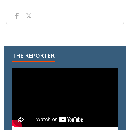
THE REPORTER