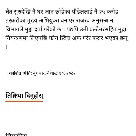
चैत सुरुदेखि नै घर जान छोडेका पौडेललाई नै २५ करोड
तस्करीका मुख्य अभियुक्त बनाएर राजस्व अनुसन्धान
विभागले मुद्दा दर्ता गरेको छ । यद्यपि उनी कन्टेनरसहित मुद्रा
नियन्त्रणमा लिएपछि फोन स्विच अफ गरेर फरार भएका छन्
।
प्रकाशित मिति:
बुधबार, वैशाख १०, २०८२
प्रतिक्रिया दिनुहोस्