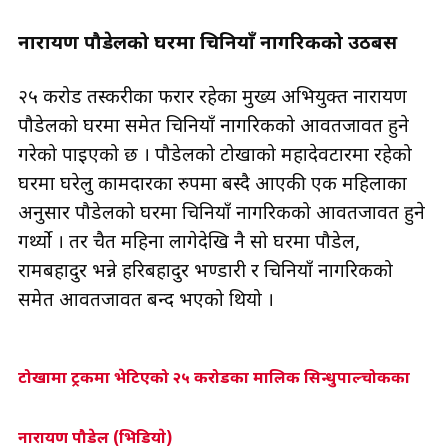
नारायण पौडेलको घरमा चिनियाँ नागरिकको उठबस
२५ करोड तस्करीका फरार रहेका मुख्य अभियुक्त नारायण
पौडेलको घरमा समेत चिनियाँ नागरिकको आवतजावत हुने
गरेको पाइएको छ । पौडेलको टोखाको महादेवटारमा रहेको
घरमा घरेलु कामदारका रुपमा बस्दै आएकी एक महिलाका
अनुसार पौडेलको घरमा चिनियाँ नागरिकको आवतजावत हुने
गर्थ्यो । तर चैत महिना लागेदेखि नै सो घरमा पौडेल,
रामबहादुर भन्ने हरिबहादुर भण्डारी र चिनियाँ नागरिकको
समेत आवतजावत बन्द भएको थियो ।
टोखामा ट्रकमा भेटिएको २५ करोडका मालिक सिन्धुपाल्चोकका
नारायण पौडेल (भिडियाे)