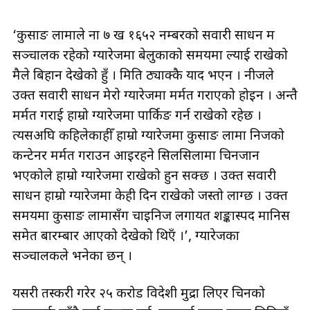
‘कुसाङ लामाले ना ७ ख १६५२ नम्बरको सवारी साधन म
सञ्चालक रहेको ग्यारेजमा बेलुकाको समयमा ल्याई राखेको
मैले बिहान देखेको हुँ । मिति ठ्याक्कै याद भएन । नीजले
उक्त सवारी साधन मेराे ग्यारेजमा मर्मत गराएको होइन । अन्तै
मर्मत गराई हाम्रो ग्यारेजमा पार्किङ गर्न राखेको रहेछ ।
त्यसअघि कहिलेकाहीँ हाम्रो ग्यारेजमा कुसाङ लामा निजको
कन्टेनर मर्मत गराउन आइरहने सिलसिलामा चिनजान
भएकोले हाम्रो ग्यारेजमा राखेको हुन सक्छ । उक्त सवारी
साधन हाम्रो ग्यारेजमा केही दिन राखेको जस्तो लाग्छ । उक्त
समयमा कुसाङ लामासँग चाइनिज लगायत शङ्कास्पद मानिस
समेत बारम्बार आएको देखेको थिएँ ।’, ग्यारेजका
सञ्चालकले भनेका छन् ।
यसरी तस्करी गरेर २५ करोड विदेशी मुद्रा लिएर चिनको