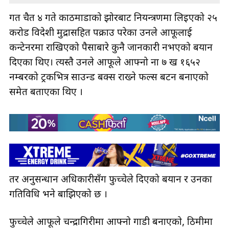
गत चैत ४ गते काठमाडौँको झोरबाट नियन्त्रणमा लिइएको २५
करोड विदेशी मुद्रासहित पक्राउ परेका उनले आफूलाई
कन्टेनरमा राखिएको पैसाबारे कुनै जानकारी नभएको बयान
दिएका थिए। त्यस्तै उनले आफूले आफ्नो ना ७ ख १६५२
नम्बरको ट्रकभित्र साउन्ड बक्स राख्ने फल्स बटन बनाएको
समेत बताएका थिए ।
तर अनुसन्धान अधिकारीसँग फुच्चेले दिएको बयान र उनका
गतिविधि भने बाझिएको छ ।
फुच्चेले आफूले चन्द्रागिरीमा आफ्नो गाडी बनाएको, ठिमीमा