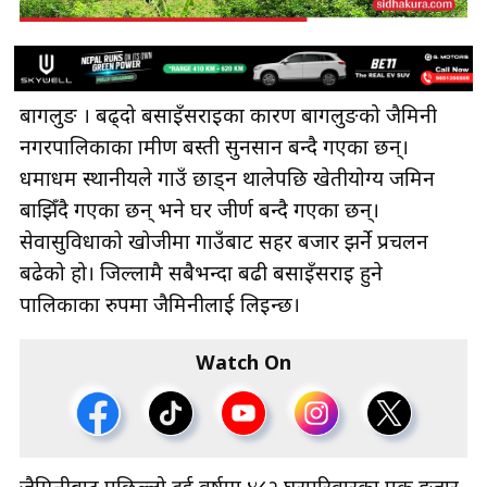
बागलुङ । बढ्दो बसाइँसराइका कारण बागलुङको जैमिनी
नगरपालिकाका ग्रामीण बस्ती सुनसान बन्दै गएका छन्।
धमाधम स्थानीयले गाउँ छाड्न थालेपछि खेतीयोग्य जमिन
बाझिँदै गएका छन् भने घर जीर्ण बन्दै गएका छन्।
सेवासुविधाको खोजीमा गाउँबाट सहर बजार झर्ने प्रचलन
बढेको हो। जिल्लामै सबैभन्दा बढी बसाइँसराइ हुने
पालिकाका रुपमा जैमिनीलाई लिइन्छ।
Watch On