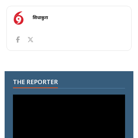
सिधाकुरा
THE REPORTER