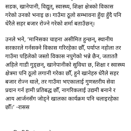
सडक, खानेपानी, विद्युत्, स्वास्थ्य, शिक्षा क्षेत्रको विकास
गरेको उनको भनाइ छ। गाउँमा ठूलो सम्भावना हुँदा हुँदै पनि
धेरैले सहर बजार रोज्ने गरेको शर्मा बताउँछन्।
उनले भने, ‘मानिसका चाहना असीमित हुन्छन्, स्थानीय
सरकारले गर्नसक्ने विकास गरिरहेका छौँ, पर्याप्त नहोला तर
गाउँमा पहिलेको जस्तो विकास नपुगेको भन्ने छैन, जताततै
अहिले गाडी गुड्छन्, खानेपानीको सुविधा छ, शिक्षा र स्वास्थ्य
क्षेत्रमा पनि ठूलो लगानी गरेका छौँ, हुने खानेहरु धेरैले सहर
बजार रोज्न थाले, तर गाउँमा भएकालाई गुणस्तरीय सेवा
प्रदान गर्न हामी प्रतिबद्ध छौँ, नागरिकलाई उद्यमी बनाने र
आय आर्जनसँग जोड्ने खालका कार्यक्रम पनि चलाइरहेका
छौँ।’ -रासस