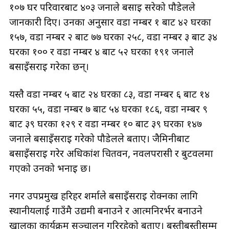
१०७ घर परिवारबाट ४०३ जनाले बसाइ सरेको पौडेलले
जानकारी दिए। उनका अनुसार वडा नम्बर १ बाट ४२ घरका
१५७, वडा नम्बर २ बाट ७७ घरका २५८, वडा नम्बर ३ बाट ३४
घरका १०० र वडा नम्बर ४ बाट ५२ घरका १९१ जनाले
बसाइँसराइ गरेका छन्।
यस्तै वडा नम्बर ५ बाट २४ घरका ८३, वडा नम्बर ६ बाट १४
घरका ५५, वडा नम्बर ७ बाट ५४ घरका १८६, वडा नम्बर ९
बाट ३९ घरका १२९ र वडा नम्बर १० बाट ३९ घरका १४७
जनाले बसाइँसराइ गरेको पौडेलले बताए। जैमिनीबाट
बसाइँसराइ गरेर अधिकांश चितवन, नवलपरासी र बुटवलमा
गएको उनको भनाइ छ।
नगर उपप्रमुख हरिहर शर्माले बसाइँसराइ रोक्नका लागि
स्थानीयलाई गाउँमै उद्यमी बनाउने र आत्मनिरर्भर बनाउने
खालका कार्यक्रम सञ्चालन गरिरहेको बताए। बस्तीबस्तीसम्म