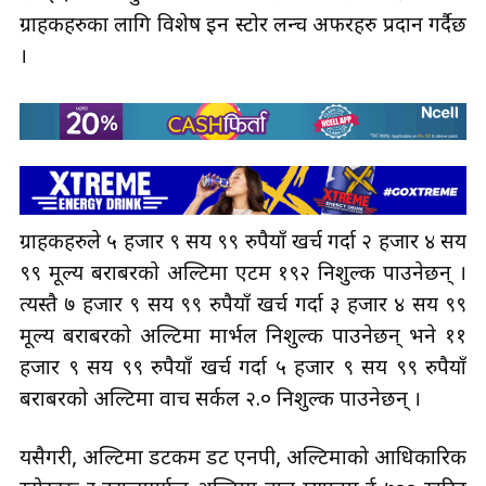
ग्राहकहरुका लागि विशेष इन स्टाेर लन्च अफरहरु प्रदान गर्दैछ
।
ग्राहकहरुले ५ हजार ९ सय ९९ रुपैयाँ खर्च गर्दा २ हजार ४ सय
९९ मूल्य बराबरकाे अल्टिमा एटम १९२ निशुल्क पाउनेछन् ।
त्यस्तै ७ हजार ९ सय ९९ रुपैयाँ खर्च गर्दा ३ हजार ४ सय ९९
मूल्य बराबरकाे अल्टिमा मार्भल निशुल्क पाउनेछन् भने ११
हजार ९ सय ९९ रुपैयाँ खर्च गर्दा ५ हजार ९ सय ९९ रुपैयाँ
बराबरकाे अल्टिमा वाच सर्कल २.० निशुल्क पाउनेछन् ।
यसैगरी, अल्टिमा डटकम डट एनपी, अल्टिमाको आधिकारिक