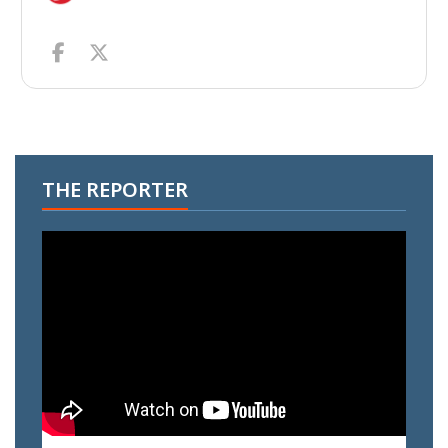
THE REPORTER