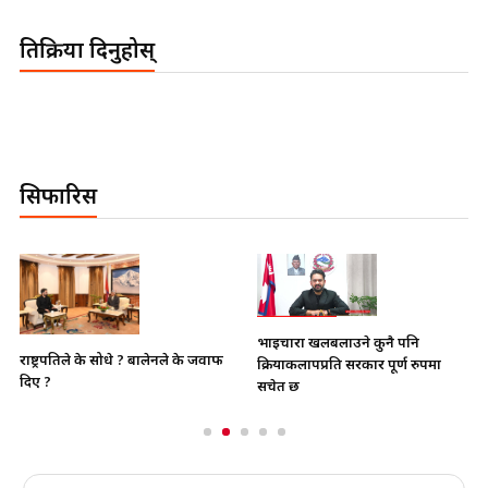
प्रतिक्रिया दिनुहोस्
सिफारिस
भाइचारा खलबलाउने कुनै पनि
राष्ट्रपतिले के सोधे ? बालेनले के जवाफ
क्रियाकलापप्रति सरकार पूर्ण रुपमा
दिए ?
सचेत छ