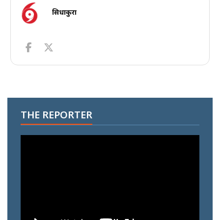
सिधाकुरा
THE REPORTER