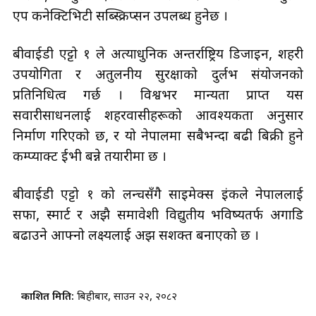
एप कनेक्टिभिटी सब्स्क्रिप्सन उपलब्ध हुनेछ ।
बीवाईडी एट्टो १ ले अत्याधुनिक अन्तर्राष्ट्रिय डिजाइन, शहरी
उपयोगिता र अतुलनीय सुरक्षाको दुर्लभ संयोजनको
प्रतिनिधित्व गर्छ । विश्वभर मान्यता प्राप्त यस
सवारीसाधनलाई शहरवासीहरूको आवश्यकता अनुसार
निर्माण गरिएको छ, र यो नेपालमा सबैभन्दा बढी बिक्री हुने
कम्प्याक्ट ईभी बन्ने तयारीमा छ ।
बीवाईडी एट्टो १ को लन्चसँगै साइमेक्स इंकले नेपाललाई
सफा, स्मार्ट र अझै समावेशी विद्युतीय भविष्यतर्फ अगाडि
बढाउने आफ्नो लक्ष्यलाई अझ सशक्त बनाएको छ ।
प्रकाशित मिति:
बिहीबार, साउन २२, २०८२