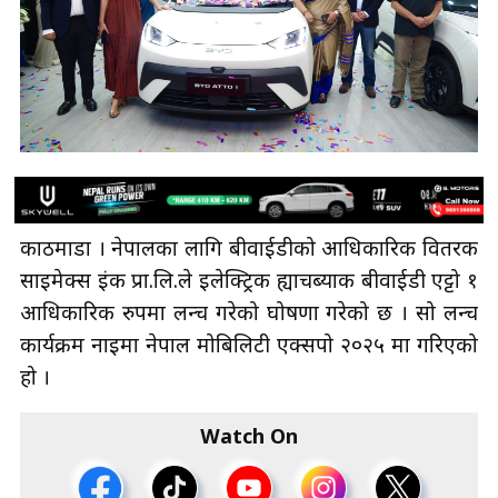
काठमाडौँ । नेपालका लागि बीवाईडीको आधिकारिक वितरक
साइमेक्स इंक प्रा.लि.ले इलेक्ट्रिक ह्याचब्याक बीवाईडी एट्टो १
आधिकारिक रुपमा लन्च गरेको घोषणा गरेको छ । सो लन्च
कार्यक्रम नाइमा नेपाल मोबिलिटी एक्सपो २०२५ मा गरिएको
हो ।
Watch On