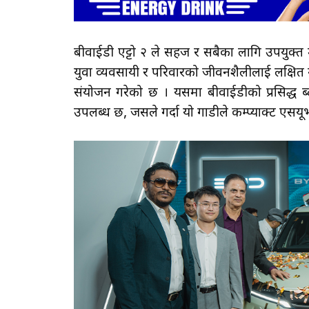
बीवाईडी एट्टो २ ले सहज र सबैका लागि उपयुक्त
युवा व्यवसायी र परिवारको जीवनशैलीलाई लक्षित 
संयोजन गरेको छ । यसमा बीवाईडीको प्रसिद्ध ब्लेड
उपलब्ध छ, जसले गर्दा यो गाडीले कम्प्याक्ट एसय