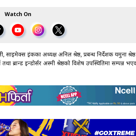
Watch On
ाइमेक्स इंकका अध्यक्ष अनिल श्रेष्ठ, प्रबन्ध निर्देशक यमुना श्रेष्ठ
ा ब्रान्ड इन्डोर्सर अस्मी श्रेष्ठको विशेष उपस्थितिमा सम्पन्न भए