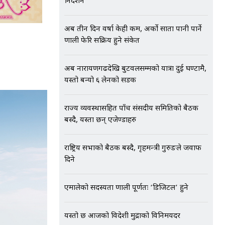
निर्देशन
अब तीन दिन वर्षा केही कम, अर्को साता पानी पार्ने
प्रणाली फेरि सक्रिय हुने संकेत
अब नारायणगढदेखि बुटवलसम्मको यात्रा दुई घण्टामै,
यस्तो बन्यो ६ लेनको सडक
राज्य व्यवस्थासहित पाँच संसदीय समितिको बैठक
बस्दै, यस्ता छन् एजेण्डाहरु
राष्ट्रिय सभाको बैठक बस्दै, गृहमन्त्री गुरुङले जवाफ
दिने
एमालेको सदस्यता प्रणाली पूर्णतः ‘डिजिटल’ हुने
यस्तो छ आजको विदेशी मुद्राको विनिमयदर