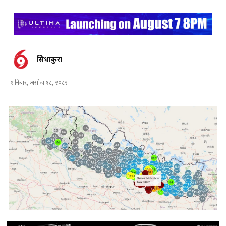
सिधाकुरा
शनिबार, असोज १८, २०८२