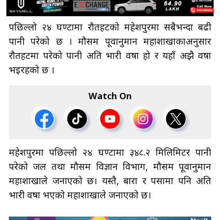
पछिल्लो २४ घण्टामा रौतहटको महेशपुरमा सबैभन्दा बढी
पानी परेको छ । मौसम पूर्वानुमान महाशाखाकाअनुसार
रौतहटमा परेको पानी अति भारी वर्षा हो र यहाँ अझै वर्षा
भइरहको छ ।
Watch On
महेशपुरमा पछिल्लाे २४ घण्टामा ३४८.२ मिलिमिटर पानी
परेको जल तथा मौसम विज्ञान विभाग, मौसम पूर्वानुमान
महाशाखाले जनाएको छ। यस्तै, बारा र पर्सामा पनि अति
भारी वर्षा भएको महाशाखाले जनाएको छ।