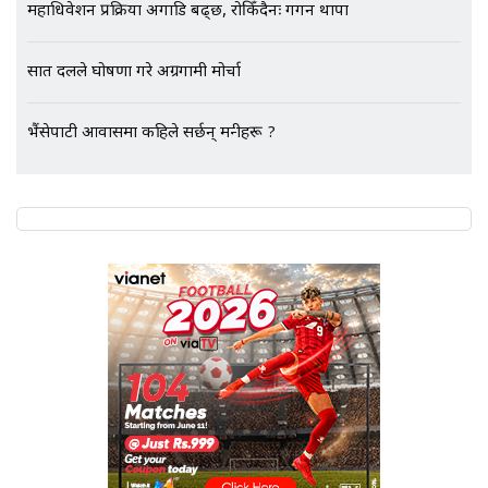
महाधिवेशन प्रक्रिया अगाडि बढ्छ, रोकिँदैनः गगन थापा
सात दलले घोषणा गरे अग्रगामी मोर्चा
भैंसेपाटी आवासमा कहिले सर्छन् मन्त्रीहरू ?