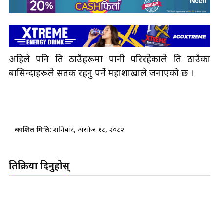
अहिले पनि ति ठाउँहरूमा पानी परिरहेकाले ति ठाउँका
बासिन्दाहरूले सतर्क रहनु पर्ने महाशाखाले जनाएको छ ।
प्रकाशित मिति:
शनिबार, असोज १८, २०८२
प्रतिक्रिया दिनुहोस्