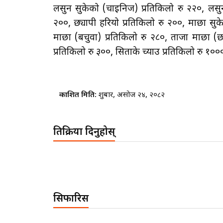
लसुन सुकेको (चाइनिज) प्रतिकिलो रु २२०, लसुन 
२००, छ्यापी हरियो प्रतिकिलो रु २००, माछा सुक
माछा (बचुवा) प्रतिकिलो रु २८०, ताजा माछा (छ
प्रतिकिलो रु ३००, सिताके च्याउ प्रतिकिलो रु १०
प्रकाशित मिति:
शुक्रबार, असोज २४, २०८२
प्रतिक्रिया दिनुहोस्
सिफारिस