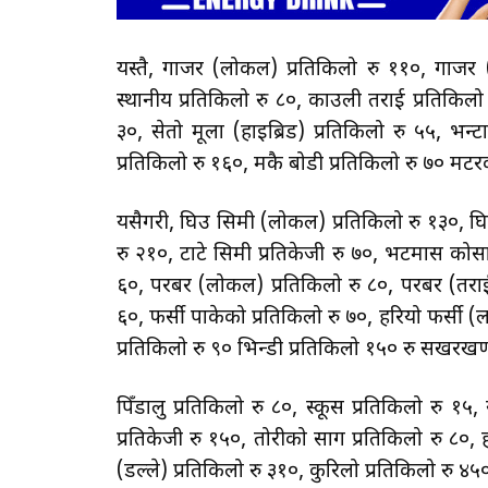
यस्तै, गाजर (लोकल) प्रतिकिलो रु ११०, गाजर 
स्थानीय प्रतिकिलो रु ८०, काउली तराई प्रतिकिलो 
३०, सेतो मूला (हाइब्रिड) प्रतिकिलो रु ५५, भन्ट
प्रतिकिलो रु १६०, मकै बोडी प्रतिकिलो रु ७० 
यसैगरी, घिउ सिमी (लोकल) प्रतिकिलो रु १३०, घिउ
रु २१०, टाटे सिमी प्रतिकेजी रु ७०, भटमास कोसा 
६०, परबर (लोकल) प्रतिकिलो रु ८०, परबर (तराई) प
६०, फर्सी पाकेको प्रतिकिलो रु ७०, हरियो फर्सी (
प्रतिकिलो रु ९० भिन्डी प्रतिकिलो १५० रु सखरखण
पिँडालु प्रतिकिलो रु ८०, स्कूस प्रतिकिलो रु १५
प्रतिकेजी रु १५०, तोरीको साग प्रतिकिलो रु ८०, ह
(डल्ले) प्रतिकिलो रु ३१०, कुरिलो प्रतिकिलो रु ४५