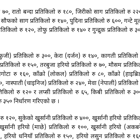
रु ७०, रातो बन्दा प्रतिकिलो रु १८०, जिरीको साग प्रतिकिलो रु २२
, सौफको साग प्रतिकिलो रु १४०, पुदिना प्रतिकिलो रु ६००, गन्टे मू
तिकिलो रु १२०, तोफु प्रतिकिलो रु १४० र गुन्द्रुक प्रतिकिलो रु ३
फुजी) प्रतिकिलो रु ३००, केरा (दर्जन) रु १४०, कागती प्रतिकिलो 
प्रतिकिलो रु १५०, तरबुजा हरियो प्रतिकिलो रु ७०, मौसम प्रतिकि
गोटा रु १६०, काँक्रो (लोकल) प्रतिकिलो रु ८०, काँक्रो (हाइब्रि
०, नास्पाती (चाइनिज) प्रतिकिलो रु २४०, मेवा (नेपाली) प्रतिकिलो 
तिकिलो रु १२० र लप्सी प्रतिकिलो रु ६५, किबी प्रतिकिलो रु ३०
ु ३५० निर्धारण गरिएको छ ।
ु १२०, सुकेको खुर्सानी प्रतिकिलो रु ४००, खुर्सानी हरियो प्रतिकि
 खुर्सानी हरियो (माछे) प्रतिकिलो रु १००, खुर्सानी हरियो (अकबर
२०, हरियो धनियाँ प्रतिकिलो रु १५०, हरियो लसुन प्रतिकिलो रु १६