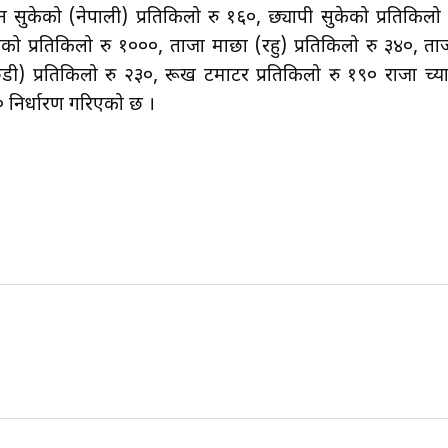
सुकेको (नेपाली) प्रतिकिलो रु १६०, छ्यापी सुकेको प्रतिकिलो 
ेको प्रतिकिलो रु १०००, ताजा माछा (रहु) प्रतिकिलो रु ३४०, ता
डी) प्रतिकिलो रु २३०, रूख टमाटर प्रतिकिलो रु १९० राजा च्य
०० निर्धारण गरिएको छ ।