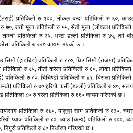
(तराई) प्रतिकिलो रु १००, लोकल बन्दा प्रतिकिलो रु ६०, काउ
रु ७०, रातो मूला प्रतिकेजी रु ५५, सेतो मूला (लोकल) प्रतिकिलो 
ा लाम्चो प्रतिकिलो रु ३५, भन्टा डल्लो प्रतिकिलो रु ४५, तने बो
मटरकोसा प्रतिकिलो रु २२० कायम भएको छ ।
 सिमी (हाइब्रिड) प्रतिकिलो रु ११०, घिउ सिमी (राजमा) प्रतिकि
प्रतिकिलो रु ८५, तीतो करेला प्रतिकिलो रु ६०, लौका प्रतिकिलो 
्रतिकिलो रु ८०, चिचिण्डो प्रतिकिलो रु ४५, घिरौँला प्रतिकिलो 
लाम्चो) प्रतिकिलो रु ७० हरियो फर्सी (डल्लो) प्रतिकिलो रु ४०, सल
्ड प्रतिकिलो ८० रु बरेला प्रतिकिलो रु ११० कायम गरिएको छ ।
, रायोसाग प्रतिकिलो रु १४०, पालुङ्गो साग प्रतिकेजी रु १३०, चमस
रियो प्याज प्रतिकिलो रु ८०, च्याउ (कन्य) प्रतिकिलो रु २००, च्य
०, निगुरो प्रतिकिलो रु ८० निर्धारण गरिएको छ ।