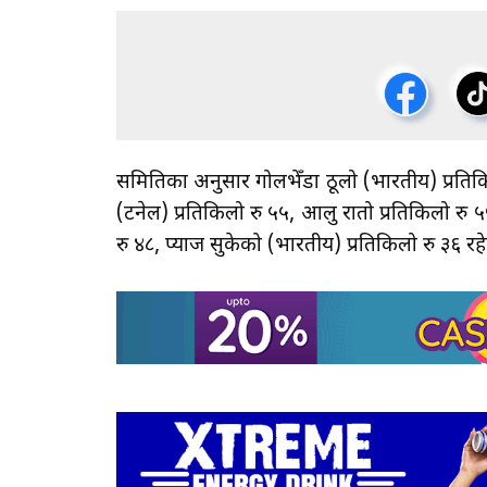
समितिका अनुसार गोलभेँडा ठूलो (भारतीय) प्रतिकि
(टनेल) प्रतिकिलो रु ५५, आलु रातो प्रतिकिलो रु 
रु ४८, प्याज सुकेको (भारतीय) प्रतिकिलो रु ३६ र