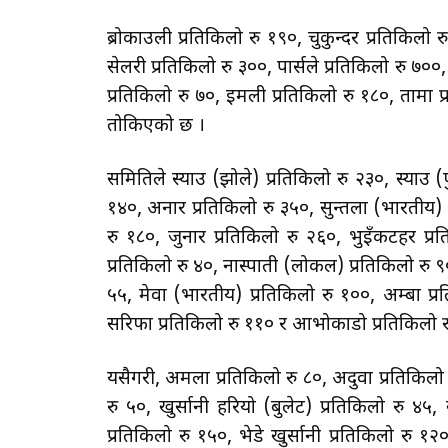
ब्रोकाउली प्रतिकिलो रु १९०, चुकुन्दर प्रतिकिलो 
सेलरी प्रतिकिलो रु ३००, पार्सले प्रतिकिलो रु ७००
प्रतिकिलो रु ७०, इमली प्रतिकिलो रु १८०, तामा प्र
तोकिएको छ ।
समितिले स्याउ (झोले) प्रतिकिलो रु २३०, स्याउ (
१४०, अनार प्रतिकिलो रु ३५०, सुन्तला (भारतीय) 
रु १८०, जुनार प्रतिकिलो रु २६०, भुइँकटहर प्रति
प्रतिकिलो रु ४०, नास्पाती (लोकल) प्रतिकिलो रु ९
५५, मेवा (भारतीय) प्रतिकिलो रु १००, अम्बा प्र
सरिफा प्रतिकिलो रु ११० र आभोकाडो प्रतिकिलो र
यसैगरी, अमला प्रतिकिलो रु ८०, अदुवा प्रतिकिलो र
रु ५०, खुर्सानी हरियो (बुलेट) प्रतिकिलो रु ४५,
प्रतिकिलो रु १५०, भेडे खुर्सानी प्रतिकिलो रु १