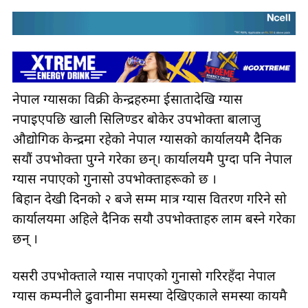
नेपाल ग्यासका विक्री केन्द्रहरुमा दुईसातादेखि ग्यास
नपाइएपछि खाली सिलिण्डर बोकेर उपभोक्ता बालाजु
औद्योगिक केन्द्रमा रहेको नेपाल ग्यासको कार्यालयमै दैनिक
सयौं उपभोक्ता पुग्ने गरेका छन्। कार्यालयमै पुग्दा पनि नेपाल
ग्यास नपाएको गुनासो उपभोक्ताहरूको छ ।
बिहान देखी दिनको २ बजे सम्म मात्र ग्यास वितरण गरिने सो
कार्यालयमा अहिले दैनिक सयौ उपभोक्ताहरु लाम बस्ने गरेका
छन् ।
यसरी उपभोक्ताले ग्यास नपाएको गुनासो गरिरहँदा नेपाल
ग्यास कम्पनीले ढुवानीमा समस्या देखिएकाले समस्या कायमै