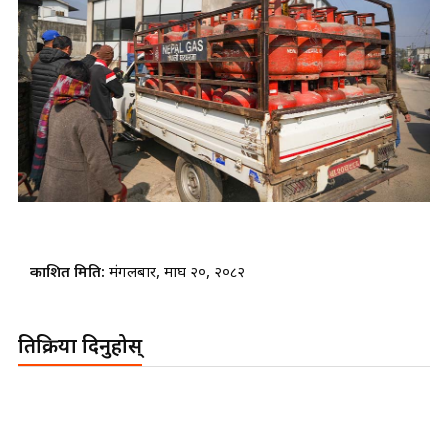
प्रकाशित मिति:
मंगलबार, माघ २०, २०८२
प्रतिक्रिया दिनुहोस्