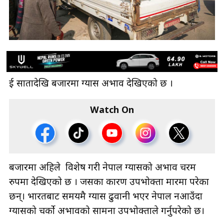
दुई सातादेखि बजारमा ग्यास अभाव देखिएको छ ।
Watch On
बजारमा अहिले विशेष गरी नेपाल ग्यासको अभाव चरम
रुपमा देखिएको छ । जसका कारण उपभोक्ता मारमा परेका
छन्। भारतबाट समयमै ग्यास ढुवानी भएर नेपाल नआउँदा
ग्यासको चर्को अभावको सामना उपभोक्ताले गर्नुपरेको छ।