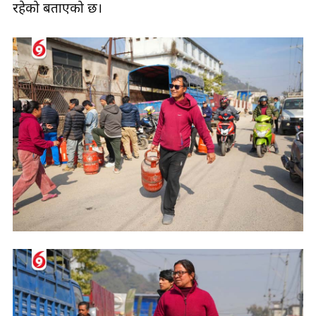
रहेको बताएको छ।