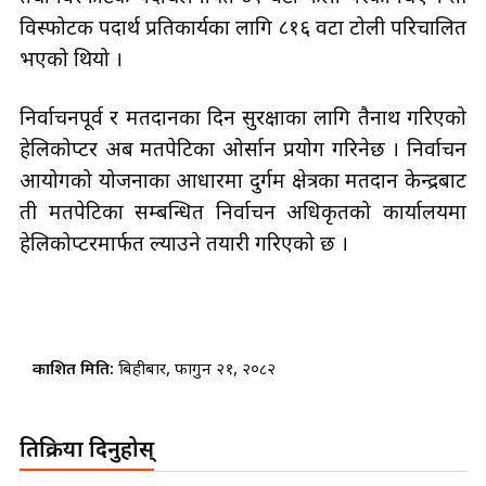
विस्फोटक पदार्थ प्रतिकार्यका लागि ८१६ वटा टोली परिचालित
भएको थियो ।
निर्वाचनपूर्व र मतदानका दिन सुरक्षाका लागि तैनाथ गरिएको
हेलिकोप्टर अब मतपेटिका ओर्सान प्रयोग गरिनेछ । निर्वाचन
आयोगको योजनाका आधारमा दुर्गम क्षेत्रका मतदान केन्द्रबाट
ती मतपेटिका सम्बन्धित निर्वाचन अधिकृतको कार्यालयमा
हेलिकोप्टरमार्फत ल्याउने तयारी गरिएको छ ।
प्रकाशित मिति:
बिहीबार, फागुन २१, २०८२
प्रतिक्रिया दिनुहोस्