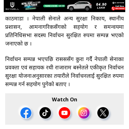
काठमाडौँ । नेपाली सेनाले अन्य सुरक्षा निकाय, स्थानीय
प्रशासन, आमनागरिकसँगको सहयोग र समन्वयमा
प्रतिनिधिसभा सदस्य निर्वाचन सुरक्षित रुपमा सम्पन्न भएको
जनाएको छ ।
निर्वाचन सम्पन्न भएपछि रासससँग कुरा गर्दै नेपाली सेनाका
प्रवक्ता एवं सहायक रथी राजाराम बस्नेतले एकीकृत निर्वाचन
सुरक्षा योजनाअनुसारका तयारीले निर्वाचनलाई सुरक्षित रुपमा
सम्पन्न गर्न सहयोग पुगेको बताए ।
Watch On