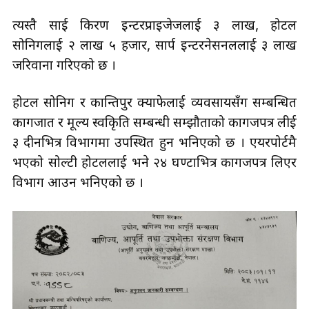
त्यस्तै साई किरण इन्टरप्राइजेजलाई ३ लाख, होटल
सोनिगलाई २ लाख ५ हजार, सार्प इन्टरनेसनललाई ३ लाख
जरिवाना गरिएको छ ।
होटल सोनिग र कान्तिपुर क्याफेलाई व्यवसायसँग सम्बन्धित
कागजात र मूल्य स्वकिृति सम्बन्धी सम्झौताको कागजपत्र लीई
३ दीनभित्र विभागमा उपस्थित हुन भनिएको छ । एयरपोर्टमै
भएको सोल्टी होटललाई भने २४ घण्टाभित्र कागजपत्र लिएर
विभाग आउन भनिएको छ ।