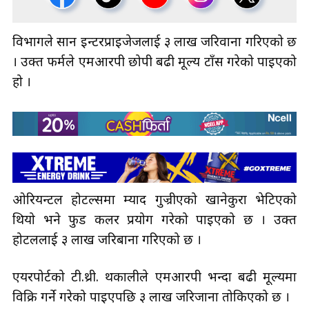
विभागले सान इन्टरप्राइजेजलाई ३ लाख जरिवाना गरिएको छ
। उक्त फर्मले एमआरपी छोपी बढी मूल्य टाँस गरेको पाइएको
हो ।
ओरियन्टल होटल्समा म्याद गुज्रीएको खानेकुरा भेटिएको
थियो भने फुड कलर प्रयोग गरेको पाइएको छ । उक्त
होटललाई ३ लाख जरिबाना गरिएको छ ।
एयरपोर्टको टी.थ्री. थकालीले एमआरपी भन्दा बढी मूल्यमा
विक्रि गर्ने गरेको पाइएपछि ३ लाख जरिजाना तोकिएको छ ।