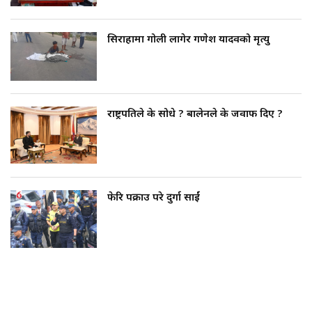
सिराहामा गोली लागेर गणेश यादवको मृत्यु
राष्ट्रपतिले के सोधे ? बालेनले के जवाफ दिए ?
फेरि पक्राउ परे दुर्गा प्रसाईं