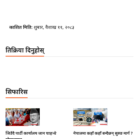
प्रकाशित मिति:
शुक्रबार, वैशाख ११, २०८३
प्रतिक्रिया दिनुहोस्
सिफारिस
नेपालमा कहाँ कहाँ बन्दैछन् सुरुङ मार्ग ?
जिउँदै पार्टी कार्यालय जान चाहन्थे