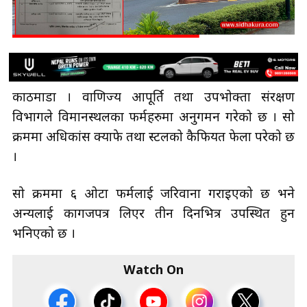
काठमाडौँ । वाणिज्य आपूर्ति तथा उपभोक्ता संरक्षण
विभागले विमानस्थलका फर्महरुमा अनुगमन गरेको छ । सो
क्रममा अधिकांस क्याफे तथा स्टलको कैफियत फेला परेको छ
।
सो क्रममा ६ ओटा फर्मलाई जरिवाना गराइएको छ भने
अन्यलाई कागजपत्र लिएर तीन दिनभित्र उपस्थित हुन
भनिएको छ ।
Watch On