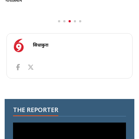
गोपालमान
सिधाकुरा
THE REPORTER