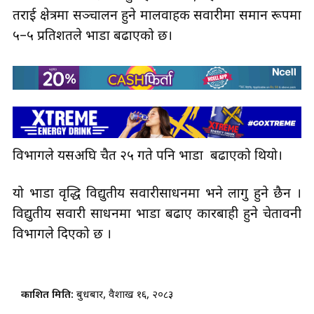
तराई क्षेत्रमा सञ्चालन हुने मालवाहक सवारीमा समान रूपमा
५–५ प्रतिशतले भाडा बढाएको छ।
विभागले यसअघि चैत २५ गते पनि भाडा बढाएको थियो।
यो भाडा वृद्धि विद्युतीय सवारीसाधनमा भने लागु हुने छैन ।
विद्युतीय सवारी साधनमा भाडा बढाए कारबाही हुने चेतावनी
विभागले दिएको छ ।
प्रकाशित मिति:
बुधबार, वैशाख १६, २०८३