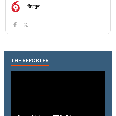
सिधाकुरा
THE REPORTER