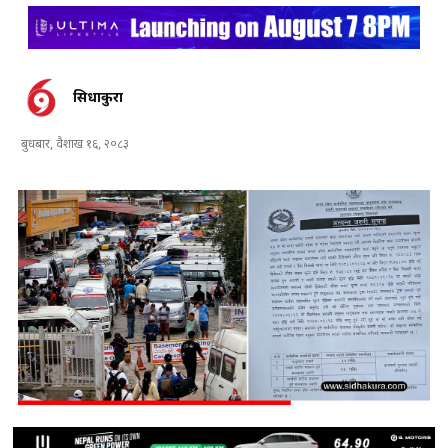
सिधाकुरा
बुधबार, वैशाख १६, २०८३