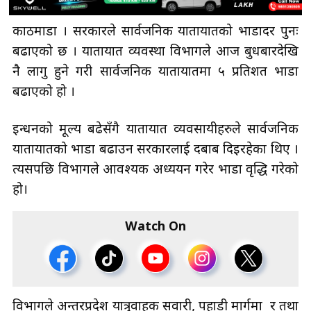
काठमाडौँ । सरकारले सार्वजनिक यातायातको भाडादर पुनः
बढाएको छ । यातायात व्यवस्था विभागले आज बुधबारदेखि
नै लागु हुने गरी सार्वजनिक यातायातमा ५ प्रतिशत भाडा
बढाएको हो ।
इन्धनको मूल्य बढेसँगै यातायात व्यवसायीहरुले सार्वजनिक
यातायातको भाडा बढाउन सरकारलाई दबाब दिइरहेका थिए ।
त्यसपछि विभागले आवश्यक अध्ययन गरेर भाडा वृद्धि गरेको
हो।
Watch On
विभागले अन्तरप्रदेश यात्रुवाहक सवारी, पहाडी मार्गमा र तथा