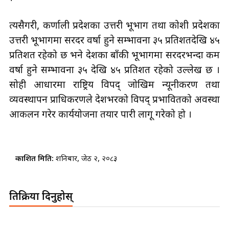
त्यसैगरी, कर्णाली प्रदेशका उत्तरी भूभाग तथा कोशी प्रदेशका
उत्तरी भूभागमा सरदर वर्षा हुने सम्भावना ३५ प्रतिशतदेखि ४५
प्रतिशत रहेको छ भने देशका बाँकी भूभागमा सरदरभन्दा कम
वर्षा हुने सम्भावना ३५ देखि ४५ प्रतिशत रहेको उल्लेख छ ।
सोही आधारमा राष्ट्रिय विपद् जोखिम न्यूनीकरण तथा
व्यवस्थापन प्राधिकरणले देशभरको विपद् प्रभावितको अवस्था
आकलन गरेर कार्ययोजना तयार पारी लागू गरेको हो ।
प्रकाशित मिति:
शनिबार, जेठ २, २०८३
प्रतिक्रिया दिनुहोस्