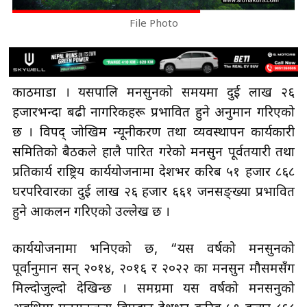
File Photo
काठमाडौँ । यसपालि मनसुनको समयमा दुई लाख २६
हजारभन्दा बढी नागरिकहरू प्रभावित हुने अनुमान गरिएको
छ । विपद् जोखिम न्यूनीकरण तथा व्यवस्थापन कार्यकारी
समितिको बैठकले हालै पारित गरेको मनसुन पूर्वतयारी तथा
प्रतिकार्य राष्ट्रिय कार्ययोजनामा देशभर करिब ५१ हजार ८६८
घरपरिवारका दुई लाख २६ हजार ६६१ जनसङ्ख्या प्रभावित
हुने आकलन गरिएको उल्लेख छ ।
कार्ययोजनामा भनिएको छ, “यस वर्षको मनसुनको
पूर्वानुमान सन् २०१४, २०१६ र २०२२ का मनसुन मौसमसँग
मिल्दोजुल्दो देखिन्छ । समग्रमा यस वर्षको मनसनुको