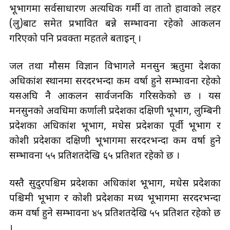
भूभागमा सर्वसाधारण अत्यधिक गर्मी वा तातो हावाको लहर
(लु)बाट समेत प्रभावित बन्ने सम्भावना रहेको आकलन
गरिएको पनि प्रवक्ता महतले बताइन् ।
जल तथा मौसम विज्ञान विभागले मनसुन ऋतुमा देशका
अधिकांश स्थानमा सरदरभन्दा कम वर्षा हुने सम्भावना रहेको
यसअघि नै आकलन सार्वजनकि गरिसकेको छ । यस
मनसुनको अवधिमा कर्णाली प्रदेशका दक्षिणी भूभाग, लुम्बिनी
प्रदेशका अधिकांश भूभाग, मधेस प्रदेशका पूर्वी भूभाग र
कोशी प्रदेशका दक्षिणी भूभागमा सरदरभन्दा कम वर्षा हुने
सम्भावना ५५ प्रतिशतदेखि ६५ प्रतिशत रहेको छ ।
यस्तै सुदुरपश्चिम प्रदेशका अधिकांश भूभाग, मधेस प्रदेशका
पश्चिमी भूभाग र कोशी प्रदेशका मध्य भूभागमा सरदरभन्दा
कम वर्षा हुने सम्भावना ४५ प्रतिशतदेखि ५५ प्रतिशत रहेको छ
।