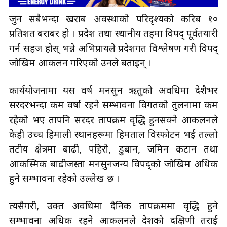
जुन सबैभन्दा खराब अवस्थाको परिदृश्यको करिब १०
प्रतिशत बराबर हो । प्रदेश तथा स्थानीय तहमा विपद् पूर्वतयारी
गर्न सहज होस् भन्ने अभिप्रायले प्रदेशगत विश्लेषण गरी विपद्
जोखिम आकलन गरिएको उनले बताइन् ।
कार्ययोजनामा यस वर्ष मनसुन ऋतुको अवधिमा देशैभर
सरदरभन्दा कम वर्षा रहने सम्भावना विगतको तुलनामा कम
रहेको भए तापनि सरदर तापक्रम वृद्धि हुनसक्ने आकलनले
केही उच्च हिमाली स्थानहरूमा हिमताल विस्फोटन भई तल्लो
तटीय क्षेत्रमा बाढी, पहिरो, डुबान, जमिन कटान तथा
आकस्मिक बाढीजस्ता मनसुनजन्य विपद्को जोखिम अधिक
हुने सम्भावना रहेको उल्लेख छ ।
त्यसैगरी, उक्त अवधिमा दैनिक तापक्रममा वृद्धि हुने
सम्भावना अधिक रहने आकलनले देशको दक्षिणी तराई