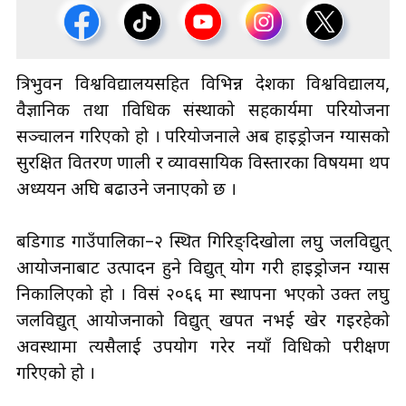
त्रिभुवन विश्वविद्यालयसहित विभिन्न देशका विश्वविद्यालय,
वैज्ञानिक तथा प्राविधिक संस्थाको सहकार्यमा परियोजना
सञ्चालन गरिएको हो । परियोजनाले अब हाइड्रोजन ग्यासको
सुरक्षित वितरण प्रणाली र व्यावसायिक विस्तारका विषयमा थप
अध्ययन अघि बढाउने जनाएको छ ।
बडिगाड गाउँपालिका–२ स्थित गिरिङ्दिखोला लघु जलविद्युत्
आयोजनाबाट उत्पादन हुने विद्युत् प्रयोग गरी हाइड्रोजन ग्यास
निकालिएको हो । विसं २०६६ मा स्थापना भएको उक्त लघु
जलविद्युत् आयोजनाको विद्युत् खपत नभई खेर गइरहेको
अवस्थामा त्यसैलाई उपयोग गरेर नयाँ प्रविधिको परीक्षण
गरिएको हो ।