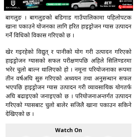
बागलुङ । बागलुङको बडिगाड गाउँपालिकामा पहिलोपटक
खाना पकाउने प्रयोजनका लागि हरित हाइड्रोजन ग्यास उत्पादन
गर्ने प्रविधिको विकास गरिएको छ ।
खेर गइरहेको विद्युत् र पानीको प्रयोग गरी उत्पादन गरिएको
हाइड्रोजन ग्यासको सफल परीक्षणपछि अहिले सिलिण्डरमा
भरेर चुलो बाल्न थालिएको हो । नमूना परियोजनाका रूपमा
तीन वर्षअघि सुरु गरिएको अध्ययन तथा अनुसन्धान सफल
भएपछि हाइड्रोजन ग्यास उत्पादन गरी व्यावसायिक प्रयोगतर्फ
अघि बढाइएको जनाइएको छ । परियोजनाअन्तर्गत उत्पादन
गरिएको ग्यासबाट चुलो बालेर सजिलै खाना पकाउन सकिने
देखिएको छ ।
Watch On