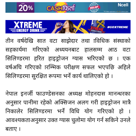
तीन वर्षदेखि सात वटा साझेदार तथा प्राविधिक संस्थाको
सहकार्यमा गरिएको अध्ययनबाट हालसम्म आठ वटा
सिलिण्डरमा हरित हाइड्रोजन ग्यास भरिएको छ । एक
वर्षअघि गरिएको प्रारम्भिक परीक्षण सफल भएपछि अहिले
सिलिण्डरमा सुरक्षित रूपमा भर्ने कार्य थालिएको हो ।
नेपाल इनर्जी फाउण्डेसनका अध्यक्ष मोहनदास मानन्धरका
अनुसार पानीमा रहेको अक्सिजन अलग गरी हाइड्रोजन मात्रै
निकालेर सिलिण्डरमा भर्ने प्रविधि प्रयोग गरिएको हो ।
आवश्यकताअनुसार उक्त ग्यास चुलोमा प्रयोग गर्न सकिने उनले
बताए ।