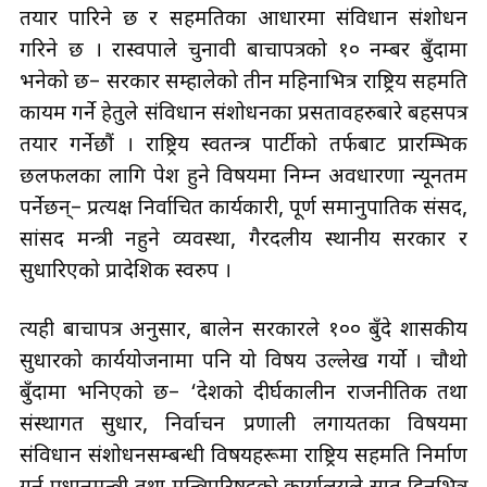
तयार पारिने छ र सहमतिका आधारमा संविधान संशोधन
गरिने छ । रास्वपाले चुनावी बाचापत्रको १० नम्बर बुँदामा
भनेको छ– सरकार सम्हालेको तीन महिनाभित्र राष्ट्रिय सहमति
कायम गर्ने हेतुले संविधान संशोधनका प्रसतावहरुबारे बहसपत्र
तयार गर्नेछौं । राष्ट्रिय स्वतन्त्र पार्टीको तर्फबाट प्रारम्भिक
छलफलका लागि पेश हुने विषयमा निम्न अवधारणा न्यूनतम
पर्नेछन्– प्रत्यक्ष निर्वाचित कार्यकारी, पूर्ण समानुपातिक संसद,
सांसद मन्त्री नहुने व्यवस्था, गैरदलीय स्थानीय सरकार र
सुधारिएको प्रादेशिक स्वरुप ।
त्यही बाचापत्र अनुसार, बालेन सरकारले १०० बुँदे शासकीय
सुधारको कार्ययोजनामा पनि यो विषय उल्लेख गर्यो । चौथो
बुँदामा भनिएको छ– ‘देशको दीर्घकालीन राजनीतिक तथा
संस्थागत सुधार, निर्वाचन प्रणाली लगायतका विषयमा
संविधान संशोधनसम्बन्धी विषयहरूमा राष्ट्रिय सहमति निर्माण