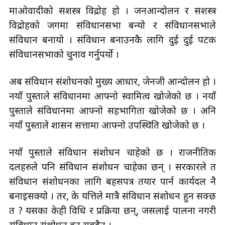
माओवादीको सशस्त्र विद्रोह हो । जनआन्दोलन र सशस्त्र
विद्रोहको जगमा संविधानसभा बन्यो र संविधानसभाले
संविधान बनायो । संविधान बनाउनकै लागि दुई दुई पटक
संविधानसभाको चुनाव गर्नुपर्यो ।
अब संविधान संशोधनको मुख्य आधार, जेनजी आन्दोलन हो ।
नयाँ पुस्ताले संविधानमा आफ्नो स्वामित्व खोजेको छ । नयाँ
पुस्ताले संविधानमा आफ्नो सहभागिता खोजेको छ । अनि
नयाँ पुस्ताले शासन सत्तामा आफ्नो उपस्थिति खोजेको छ ।
नयाँ पुस्ताले संविधान संशोधन चाहेको छ । राजनीतिक
दलहरुले पनि संविधान संशोधन चाहेका छन् । सरकारले त
संविधान संशोधनका लागि बहसपत्र तयार पार्न कार्यदल नै
बनाइसक्यो । तर, के यत्तिले मात्रै संविधान संशोधन हुन सक्छ
त ? यसका केही विधि र प्रक्रिया छन्, जसलाई पालना नगरी