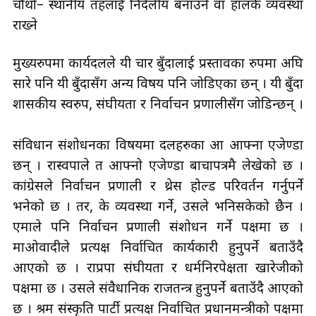
चौथो– स्थानीय तहलाई निर्दलीय बनाउने वा हालकै व्यवस्था
राख्ने
मुख्यरुपमा कार्यदलले यी चार बुँदालाई प्रस्तावका रुपमा अघि
सारे पनि यी बुँदासँग अन्य विषय पनि जोडिएका छन् । यी बुँदा
शासकीय स्वरुप, संघीयता र निर्वाचन प्रणालीसँग जोडिन्छन् ।
संविधान संशोधनका विषयमा दलहरुका आ आफ्ना एजेण्डा
छन् । रास्वपाले त आफ्नो एजेण्डा बाचापत्रमै लेखेको छ ।
कांग्रेसले निर्वाचन प्रणाली र थ्रेस होल्ड परिवर्तन गर्नुपर्ने
भनेको छ । तर, के व्यवस्था गर्ने, उसले भनिसकेको छैन ।
एमाले पनि निर्वाचन प्रणाली संशोधन गर्ने पक्षमा छ ।
माओवादीले प्रत्यक्ष निर्वाचित कार्यकारी हुनुपर्ने बताउँदै
आएको छ । राप्रपा संघीयता र धर्मनिरपेक्षता खारेजीको
पक्षमा छ । उसले संवैधानिक राजतन्त्र हुनुपर्ने बताउँदै आएको
छ । श्रम संस्कृति पार्टी प्रत्यक्ष निर्वाचित प्रधानमन्त्रीको पक्षमा