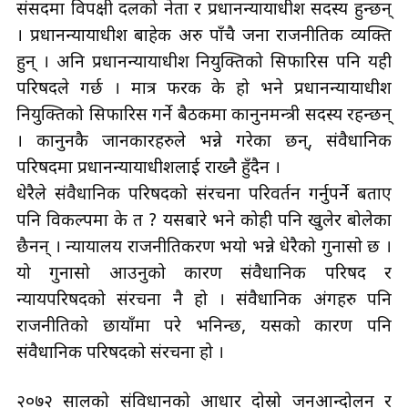
संसदमा विपक्षी दलको नेता र प्रधानन्यायाधीश सदस्य हुन्छन्
। प्रधानन्यायाधीश बाहेक अरु पाँचै जना राजनीतिक व्यक्ति
हुन् । अनि प्रधानन्यायाधीश नियुक्तिको सिफारिस पनि यही
परिषदले गर्छ । मात्र फरक के हो भने प्रधानन्यायाधीश
नियुक्तिको सिफारिस गर्ने बैठकमा कानुनमन्त्री सदस्य रहन्छन्
। कानुनकै जानकारहरुले भन्ने गरेका छन्, संवैधानिक
परिषदमा प्रधानन्यायाधीशलाई राख्नै हुँदैन ।
धेरैले संवैधानिक परिषदको संरचना परिवर्तन गर्नुपर्ने बताए
पनि विकल्पमा के त ? यसबारे भने कोही पनि खुलेर बोलेका
छैनन् । न्यायालय राजनीतिकरण भयो भन्ने धेरैको गुनासो छ ।
यो गुनासो आउनुको कारण संवैधानिक परिषद र
न्यायपरिषदको संरचना नै हो । संवैधानिक अंगहरु पनि
राजनीतिको छायाँमा परे भनिन्छ, यसको कारण पनि
संवैधानिक परिषदको संरचना हो ।
२०७२ सालको संविधानको आधार दोस्रो जनआन्दोलन र