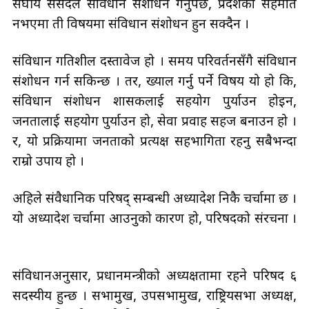
संघीय संसदले संविधान संशोधन गर्नुपर्छ, प्रदेशको सहमति
नभएमा ती विषयमा संविधान संशोधन हुन सक्दैन ।
संविधान गतिशील दस्तावेज हो । समय परिवर्तनसँगै संविधान
संशोधन गर्न सकिन्छ । तर, ख्याल गर्नु पर्ने विषय यो हो कि,
संविधान संशोधन शासकलाई सहयोग पुर्याउन होइन,
जनतालाई सहयोग पुर्याउन हो, सेवा प्रवाह सहज बनाउन हो ।
र, यो प्रक्रियामा जनताको प्रत्यक्ष सहभागिता रहनु सबैभन्दा
राम्रो उपाय हो ।
अहिले संवैधानिक परिषद् सम्बन्धी अध्यादेश निकै चर्चामा छ ।
यो अध्यादेश चर्चामा आउनुको कारण हो, परिषदको संरचना ।
संविधानअनुसार, प्रधानमन्त्रीको अध्यक्षतामा रहने परिषद ६
सदस्यीय हुन्छ । सभामुख, उपसभामुख, राष्ट्रियसभा अध्यक्ष,