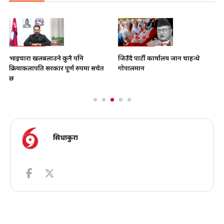
भाइचारा खलबलाउने कुनै पनि
जिउँदै पार्टी कार्यालय जान चाहन्थे
क्रियाकलापप्रति सरकार पूर्ण रुपमा सचेत
गोपालमान
छ
सिधाकुरा