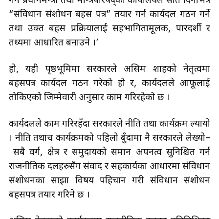
गर्न प्रधानमन्त्री तथा मन्त्रिपरिषद्को कार्यालयले सात दिनभित्र
“संविधान संशोधन बहस पत्र” तयार गर्न कार्यदल गठन गर्ने
तथा उक्त बहस प्रक्रियालाई सहभागितामूलक, पारदर्शी र
तथ्यमा आधारित बनाउने ।’
हो, यही पृष्ठभूमिमा सरकारले असिम शाहको नेतृत्वमा
बहसपत्र कार्यदल गठन गरेको हो र, कार्यदलले आफूलाई
तोकिएको जिम्मेवारी अनुसार काम गरिरहेको छ ।
कार्यदलले काम गरिरहँदा सरकारले नीति तथा कार्यक्रम ल्यायो
। नीति तथाच कार्यक्रमको पहिलो बुँदामा नै सरकारले लेख्यो–
सबै वर्ग, क्षेत्र र समुदायको समान अपनत्व सुनिश्चित गर्न
राजनीतिक दलहरुसँग संवाद र सहकार्यका आधारमा संविधान
संशोधनका साझा विषय पहिचान गरी संविधान संशोधन
बहसपत्र तयार गरिने छ ।