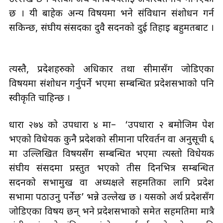
छ । यी बाहेक अन्य विषयमा भने संविधान संशोधन गर्न
सकिन्छ, संघीय संसदका दुवै सदनको दुई तिहाइ बहुमतबाट ।
त्यस्तै, प्रदेशहरुको अधिकार तथा सीमासँग जोडिएका
विषयमा संशोधन गर्नुपर्ने भएमा सम्बन्धित प्रदेशसभाको पनि
स्वीकृति चाहिन्छ ।
धारा २७४ को उपधारा ४ मा– ‘उपधारा २ बमोजिम पेश
भएको विधेयक कुनै प्रदेशको सीमाना परिवर्तन वा अनुसूची ६
मा उल्लिखित विषयसँग सम्बन्धित भएमा त्यस्तो विधेयक
संघीय संसदमा प्रस्तुत भएको तीस दिनभित्र सम्बन्धित
सदनको सभामुख वा अध्यक्षले सहमतिका लागि प्रदेश
सभामा पठाउनु पर्नेछ’ भन्ने उल्लेख छ । यसको अर्थ प्रदेशसँग
जोडिएका विषय छन् भने प्रदेशसभाको समेत सहमतिमा मात्रै