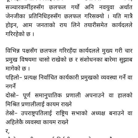
सञ्चारकर्मीहरुसँग छलफल गर्यो अनि नवयुवा अर्थात
जेनजीका प्रतिनिधिहरुसँग छलफल गरिसक्यो । यति मात्रै
होइन, आम जनताको राय लिने तयारीसमेत कार्यदलले
गरिरहेको छ ।
विभिन्न पक्षसँग छलफल गरिरहँदा कार्यदलले मुख्य गरी चार
प्रमुख विषयमा चासो राखेको छ र संशोधनका बारेमा सुझाब
मागेको छ ।
पहिलो– प्रत्यक्ष निर्वाचित कार्यकारी प्रमुखको व्यवस्था गर्ने वा
नगर्ने
दोस्रो– पूर्ण समानुपातिक प्रणाली अपनाउने वा हालको
मिश्रित प्रणालीलाई कायम राख्ने
तेस्रो– उपराष्ट्रपतिलाई राष्ट्रिय सभाको अध्यक्ष बनाउने वा
अहिलेकै व्यवस्था कायम राख्ने
र,