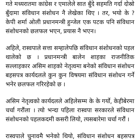
गते मध्यरातमा कांग्रेस र एमालेले सात बुँदे सहमति गर्दा दोस्रो
बुँदामा संविधान संशोधन नै लेखेका थिए । तर, भयो के ?
केपी शर्मा ओली प्रधानमन्त्री हुन्जेल एक पटक पनि संविधान
संशोधनको छलफल भएन, प्रयास नै भएन।
अहिले, रास्वपाले सत्ता सम्हालेपछि संविधान संशोधनको पहल
थालेको छ । प्रधानमन्त्री बालेन शाहका राजनीतिक
सल्लाहकार असिम शाहको नेतृत्वमा बनेको संविधान संशोधन
बहसपत्र कार्यदलले कुन कुन विषयमा संविधान संशोधन गर्ने
भनेर छलफल गरिरहेको छ ।
असिम नेतृत्वको कार्यदलले अहिलेसम्म के के गर्यो, केहीबेरमा
चर्चा गरौंला । त्यो भन्दा पहिला रास्वपा सरकारले संविधान
संशोधनको पहलकदमी कसरी लियो, त्यसबारेमा चर्चा गरौं ।
रास्वपाले चुनावमै भनेको थियो, संविधान संशोधन बहसपत्र