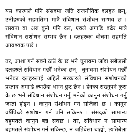
यस कारणले पनि संसदमा जति राजनीतिक दलहरु छन्,
उनीहरुको सहमतिमा मात्रै संविधान संशोधन सम्भव छ ।
रास्वपा वा अरु कुनै पनि दल, एक्लै अगाडि बढेर मात्रै
संविधान संशोधन सम्भव छैन । दलहरुका बीचमा सहमति
आवश्यक पर्छ ।
तर, आशा गर्न सक्ने ठाउँ के छ भने चु्नावमा जाँदा सबैजसो
दलहरुले संविधान गर्छौं भनेका छन् । चुनावमा संशोधन गर्छौं
भनेका दलहरुलाई अहिले सरकारले संविधान संशोधनको
प्रस्ताव अगाडि ल्याउँदा भाग्न छुट छैन । हेक्का राख्नुपर्ने कुरा
के छ भने संविधान संशोधन गर्नु भनेको कानुन संशोधन गर्नु
जस्तो होइन । कानुन संशोधन गर्न सजिलो छ । कानुन
वर्षैपिच्छे संशोधन गर्न पनि सकिन्छ । संसदको सामान्य
बहुमतले कानुन बन्न सक्छ । तर, संविधान न सामान्य
बहुमतले संशोधन गर्न सकिन्छ, न जतिबेला चाह्यो, त्यतिबेला