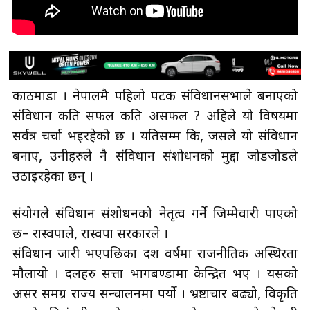
काठमाडौँ । नेपालमै पहिलो पटक संविधानसभाले बनाएको
संविधान कति सफल कति असफल ? अहिले यो विषयमा
सर्वत्र चर्चा भइरहेको छ । यतिसम्म कि, जसले यो संविधान
बनाए, उनीहरुले नै संविधान संशोधनको मुद्दा जोडजोडले
उठाइरहेका छन् ।
संयोगले संविधान संशोधनको नेतृत्व गर्ने जिम्मेवारी पाएको
छ– रास्वपाले, रास्वपा सरकारले ।
संविधान जारी भएपछिका दश वर्षमा राजनीतिक अस्थिरता
मौलायो । दलहरु सत्ता भागबण्डामा केन्द्रित भए । यसको
असर समग्र राज्य सन्चालनमा पर्यो । भ्रष्टाचार बढ्यो, विकृति