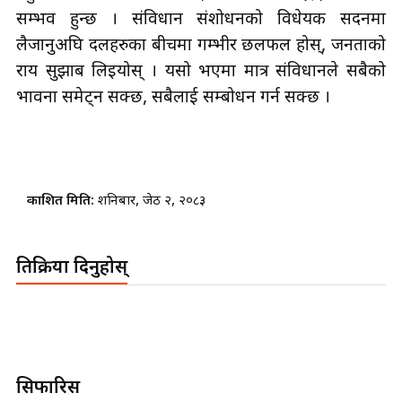
सम्भव हुन्छ । संविधान संशोधनको विधेयक सदनमा
लैजानुअघि दलहरुका बीचमा गम्भीर छलफल होस्, जनताको
राय सुझाब लिइयोस् । यसो भएमा मात्र संविधानले सबैको
भावना समेट्न सक्छ, सबैलाई सम्बोधन गर्न सक्छ ।
प्रकाशित मिति:
शनिबार, जेठ २, २०८३
प्रतिक्रिया दिनुहोस्
सिफारिस