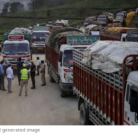
I generated image