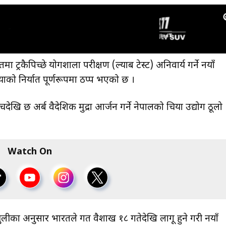
ैपिच्छे प्रयोगशाला परीक्षण (ल्याब टेस्ट) अनिवार्य गर्ने नयाँ
ाको निर्यात पूर्णरूपमा ठप्प भएको छ ।
खि छ अर्ब वैदेशिक मुद्रा आर्जन गर्ने नेपालको चिया उद्योग ठूलो
Watch On
ुलीका अनुसार भारतले गत वैशाख १८ गतेदेखि लागू हुने गरी नयाँ