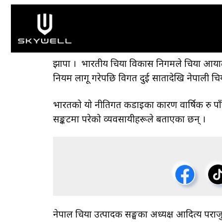
झापा । भारतीय चिया विकास निगमले चिया आयातमा ट्रक
नियम लागू गरेपछि विगत दुई सातादेखि नेपाली चिय
भारतको यो नीतिगत कडाइका कारण वार्षिक रु पाँचदे
सङ्कटमा परेको व्यवसायीहरूले बताएका छन् ।
नेपाल चिया उत्पादक सङ्घका अध्यक्ष आदित्य पराज