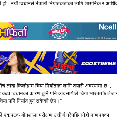
 हो । नयाँ प्रावधानले नेपाली निर्यातकर्ताका लागि प्रशासनिक र आर्थ
पाँच लाख किलोग्राम चिया निर्यातका लागि तयारी अवस्थामा छ”,
र कडा प्रावधानका कारण कुनै पनि व्यवसायीले चिया भारततर्फ लैजान
िया पनि निर्यात हुन सकेको छैन ।”
एकपटक प्रयोगशाला परीक्षण उत्तीर्ण गरेपछि सोही प्रमाणपत्रका