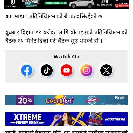
काठमाडौँ । प्रतिनिधिसभाको बैठक बसिरहेको छ ।
बुधबार बिहान ११ बजेका लागि बोलाइएको प्रतिनिधिसभाको
बैठक १५ मिनेट ढिलो गरी बैठक सुरु भएको हो ।
Watch On