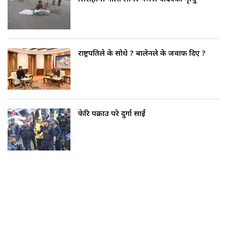
राष्ट्रपतिले के सोधे ? बालेनले के जवाफ दिए ?
फेरि पक्राउ परे दुर्गा प्रसाईं