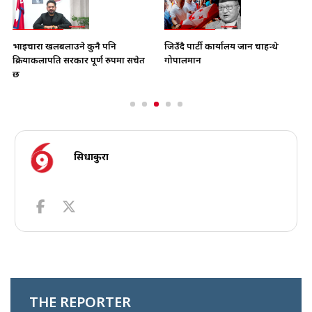
भाइचारा खलबलाउने कुनै पनि
जिउँदै पार्टी कार्यालय जान चाहन्थे
क्रियाकलापप्रति सरकार पूर्ण रुपमा सचेत
गोपालमान
छ
सिधाकुरा
THE REPORTER