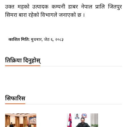
उक्त महको उत्पादक कम्पनी डाबर नेपाल प्रालि जितपुर
सिमरा बारा रहेको विभागले जनाएको छ ।
प्रकाशित मिति:
बुधबार, जेठ ६, २०८३
प्रतिक्रिया दिनुहोस्
सिफारिस