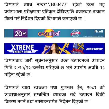
विभागले ब्याच नम्बर‘NB00477’ रहेको उक्त मह
प्रयोगशाला परीक्षणमा प्रतिकूल देखिएपछि बजारबाट तत्काल
फिर्ता गर्न निर्देशन दिएको विभागले जनाएको छ ।
विभागबाट जारी सूचनाअनुसार उक्त उत्पादनको उत्पादन
मिति २०२५/१२ उल्लेख गरिएको छ भने उपभोग अवधि १८
महिना रहेको छ ।
विभागले खाद्य स्वच्छता तथा गुणस्तर ऐन, २०८१ को
व्यवस्थाअनुसार सम्बन्धित ब्याचका सबै उत्पादन बिक्री
वितरण नगर्न तथा नगराउनसमेत निर्देशन दिएको छ ।