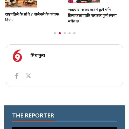
भाइचारा खलबलाउने कुनै पनि
राष्ट्रपतिले के सोधे ? बालेनले के जवाफ
क्रियाकलापप्रति सरकार पूर्ण रुपमा
दिए ?
सचेत छ
सिधाकुरा
THE REPORTER