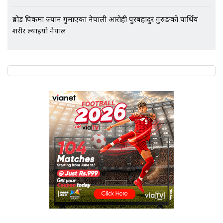
ब्रोड पिकमा ज्यान गुमाएका नेपाली आरोही पुरबहादुर गुरुङको पार्थिव
शरीर ल्याइयो नेपाल