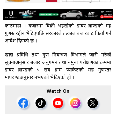
काठमाडौँ । बजारमा बिक्री भइरहेको डाबर ब्राण्डको मह
गुणस्तरहीन भेटिएपछि सरकारले तत्काल बजारबाट फिर्ता गर्न
आदेश दिएको छ ।
खाद्य प्रविधि तथा गुण नियन्त्रण विभागले जारी गरेको
सूचनाअनुसार बजार अनुगमन तथा नमुना परीक्षणका क्रममा
डाबर ब्राण्डको ५ सय ग्राम प्याकेटको मह गुणस्तर
मापदण्डअनुसार नभएको भेटिएको हो ।
Watch On