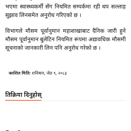
भएमा स्वास्थ्यकर्मी सँग नियमित सम्पर्कमा रही थप सल्लाह
सुझाव लिनसमेत अनुरोध गरिएको छ ।
विभागले मौसम पूर्वानुमान महाशाखाबाट दैनिक जारी हुने
मौसम पूर्वानुमान बुलेटिन नियमित रूपमा अद्यावधिक मौसमी
सूचनाको जानकारी लिन पनि अनुरोध गरेको छ ।
प्रकाशित मिति:
शनिबार, जेठ ९, २०८३
प्रतिक्रिया दिनुहोस्