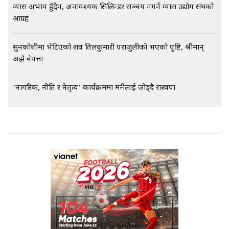
ग्यास अभाव हुँदैन, अनावश्यक सिलिन्डर सञ्चय नगर्न ग्यास उद्योग संघको
आग्रह
सुनकोशीमा भेटिएको शव तिलकुमारी पराजुलीको भएको पुष्टि, श्रीमान्
अझै बेपत्ता
‘नागरिक, नीति र नेतृत्व’ कार्यक्रममा मन्त्रीलाई जोड्दै रास्वपा