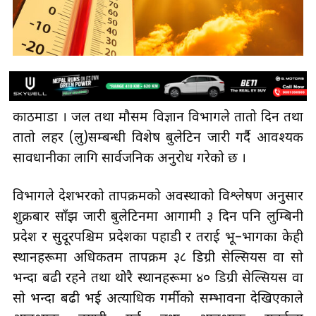
काठमाडौँ । जल तथा मौसम विज्ञान विभागले तातो दिन तथा
तातो लहर (लु)सम्बन्धी विशेष बुलेटिन जारी गर्दै आवश्यक
सावधानीका लागि सार्वजनिक अनुरोध गरेको छ ।
विभागले देशभरको तापक्रमको अवस्थाको विश्लेषण अनुसार
शुक्रबार साँझ जारी बुलेटिनमा आगामी ३ दिन पनि लुम्बिनी
प्रदेश र सुदूरपश्चिम प्रदेशका पहाडी र तराई भू–भागका केही
स्थानहरूमा अधिकतम तापक्रम ३८ डिग्री सेल्सियस वा सो
भन्दा बढी रहने तथा थोरै स्थानहरूमा ४० डिग्री सेल्सियस वा
सो भन्दा बढी भई अत्याधिक गर्मीको सम्भावना देखिएकाले