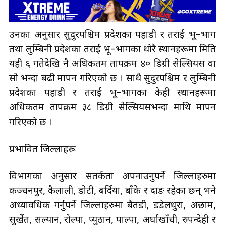
उनका अनुसार सुदुरपश्चिम प्रदेशका पहाडी र तराई भू–भाग
तथा लुम्बिनी प्रदेशका तराई भू–भागका थोरै स्थानहरूमा मिति
यही ६ गतेदेखि नै अधिकतम तापक्रम ४० डिग्री सेल्सियस वा
सो भन्दा बढी मापन गरिएको छ । साथै सुदुरपश्चिम र लुम्बिनी
प्रदेशका पहाडी र तराई भू–भागका केही स्थानहरूमा
अधिकतम तापक्रम ३८ डिग्री सेल्सियसभन्दा माथि मापन
गरिएको छ ।
प्रभावित जिल्लाहरू
विभागका अनुसार सतर्कता अपनाउनुपर्ने जिल्लाहरुमा
कञ्चनपुर, कैलाली, डोटी, बर्दिया, बाँके र दाङ रहेका छन् भने
अध्यावधिक गर्नुुपर्ने जिल्लाहरुमा बैतडी, डडेलधुरा, अछाम,
सुर्खेत, सल्यान, रोल्पा, प्युठान, पाल्पा, अर्घाखाँची, रुपन्देही र