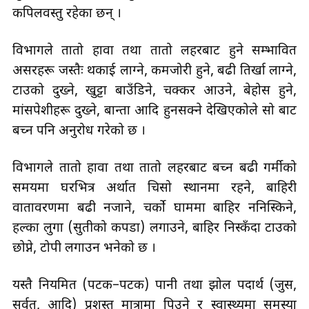
कपिलवस्तु रहेका छन् ।
विभागले तातो हावा तथा तातो लहरबाट हुने सम्भावित
असरहरू जस्तैः थकाई लाग्ने, कमजोरी हुने, बढी तिर्खा लाग्ने,
टाउको दुख्ने, खुट्टा बाउँडिने, चक्कर आउने, बेहोस हुने,
मांसपेशीहरू दुख्ने, बान्ता आदि हुनसक्ने देखिएकोले सो बाट
बच्न पनि अनुरोध गरेको छ ।
विभागले तातो हावा तथा तातो लहरबाट बच्न बढी गर्मीको
समयमा घरभित्र अर्थात चिसो स्थानमा रहने, बाहिरी
वातावरणमा बढी नजाने, चर्को घाममा बाहिर ननिस्किने,
हल्का लुगा (सुतीको कपडा) लगाउने, बाहिर निस्कँदा टाउको
छोप्ने, टोपी लगाउन भनेको छ ।
यस्तै नियमित (पटक–पटक) पानी तथा झोल पदार्थ (जुस,
सर्वत, आदि) प्रशस्त मात्रामा पिउने र स्वास्थ्यमा समस्या