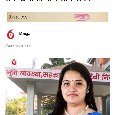
सिधाकुरा
सोमबार, जेठ ११, २०८३