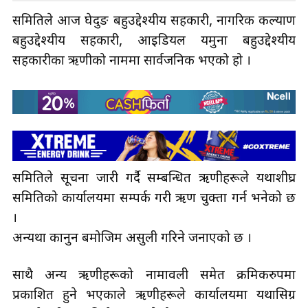
समितिले आज घेदुङ बहुउद्देश्यीय सहकारी, नागरिक कल्याण
बहुउद्देश्यीय सहकारी, आइडियल यमुना बहुउद्देश्यीय
सहकारीका ऋणीको नाममा सार्वजनिक भएको हो ।
समितिले सूचना जारी गर्दै सम्बन्धित ऋणीहरूले यथाशीघ्र
समितिको कार्यालयमा सम्पर्क गरी ऋण चुक्ता गर्न भनेको छ
।
अन्यथा कानुन बमोजिम असुली गरिने जनाएको छ ।
साथै अन्य ऋणीहरूको नामावली समेत क्रमिकरुपमा
प्रकाशित हुने भएकाले ऋणीहरूले कार्यालयमा यथासिग्र