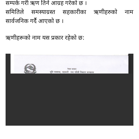
सम्पर्क गरी ऋण तिर्न आग्रह गरेको छ ।
समितिले समस्याग्रस्त सहकारीका ऋणीहरुको नाम
सार्वजनिक गर्दै आएको छ ।
ऋणीहरूको नाम यस प्रकार रहेको छ: