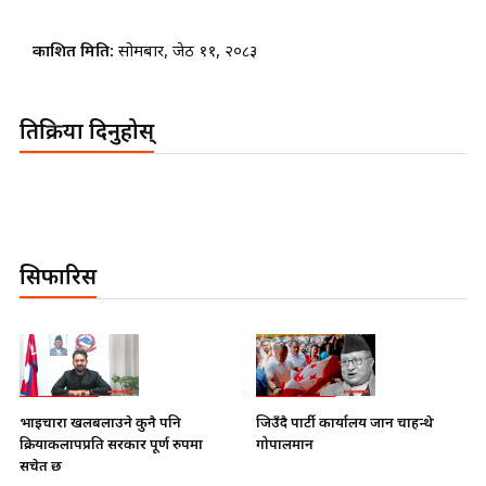
प्रकाशित मिति:
सोमबार, जेठ ११, २०८३
प्रतिक्रिया दिनुहोस्
सिफारिस
भाइचारा खलबलाउने कुनै पनि
जिउँदै पार्टी कार्यालय जान चाहन्थे
क्रियाकलापप्रति सरकार पूर्ण रुपमा
गोपालमान
सचेत छ