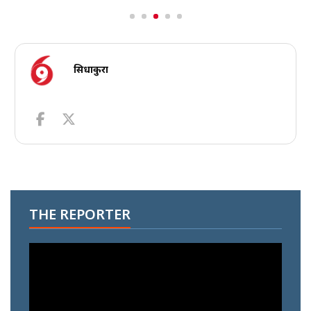
सिधाकुरा
THE REPORTER