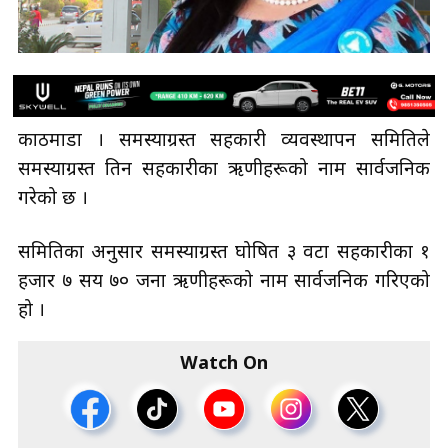
काठमाडौँ । समस्याग्रस्त सहकारी व्यवस्थापन समितिले
समस्याग्रस्त तिन सहकारीका ऋणीहरूको नाम सार्वजनिक
गरेको छ ।
समितिका अनुसार समस्याग्रस्त घोषित ३ वटा सहकारीका १
हजार ७ सय ७० जना ऋणीहरूको नाम सार्वजनिक गरिएको
हो ।
Watch On