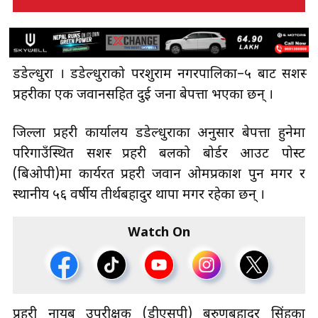
डडेल्धुरा । डडेल्धुराको परशुराम नगरपालिका–५ बाट सशस्त्र
प्रहरीका एक जवानसहित दुई जना बेपत्ता भएका छन् ।
जिल्ला प्रहरी कार्यालय डडेल्धुराका अनुसार बेपत्ता हुनेमा
परिगाउँस्थित सशस्त्र प्रहरी बलको बोर्डर आउट पोस्ट
(बिओपी)मा कार्यरत प्रहरी जवान ओमप्रकाश पुन मगर र
स्थानीय ५६ वर्षीय तीर्थबहादुर थापा मगर रहेका छन् ।
Watch On
प्रहरी नायब उपरीक्षक (डीएसपी) बरुणबहादुर सिंहका