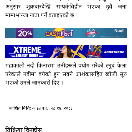
अनुसार शुक्रबारदेखि सम्पर्कविहीन भएका दुवै जना
मामाभान्जा नाता पर्ने बताइएको छ ।
महाकाली नदी किनारमा उनीहरूले प्रयोग गरेको ट्युब फेला
परेकाले नदीमा बगेको हुन सक्ने आशंकासहित खोजी सुरु
भएको उनले जानकारी दिए ।
प्रकाशित मिति:
आइतबार, जेठ १७, २०८३
प्रतिक्रिया दिनुहोस्