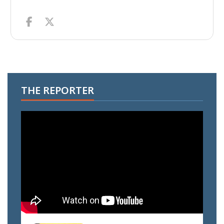
THE REPORTER