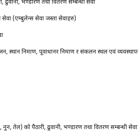
री, ढुवानी, भण्डारण तथा वितरण सम्बन्धी सेवा
 सेवा (एम्बुलेन्स सेवा जस्ता सेवाहरु)
वा
, स्थान निर्माण, पूर्वाधानर निर्माण र संकलन स्थल एवं व्यवस्था
ल, नुन, तेल) को पैठारी, ढुवानी, भण्डारण तथा वितरण सम्बन्धी सेवा