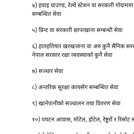
४) हवाई ग्राउण्ड, रेल्वे स्टेशन वा सरकारी गोदाम
सम्बन्धित सेवा
५) प्रिन्ट वा सरकारी छापाखाना सम्बन्धी सेवा
६) हातहतियार खरखजाना वा अरु कुनै सैनिक सरसामा
नेपाल सरकार रक्षा व्यवस्थाको कुनै सेवा
७) सञ्चार सेवा
८) अन्तरिक सुरक्षा कार्यसँग सम्बन्धित सेवा
९) खानेपानीको सञ्चालन तथा वितरण सेवा
१०) पर्यटन आवास, मोटेल, होटेल, रेष्टुराँ र रिसोर्ट स