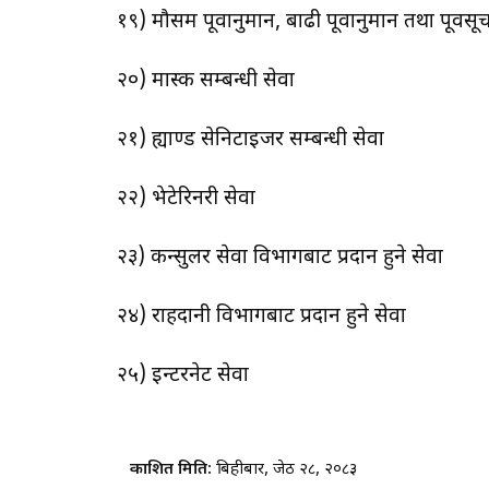
१९) मौसम पूर्वानुमान, बाढी पूर्वानुमान तथा पूर्वसू
२०) मास्क सम्बन्धी सेवा
२१) ह्याण्ड सेनिटाइजर सम्बन्धी सेवा
२२) भेटेरिनरी सेवा
२३) कन्सुलर सेवा विभागबाट प्रदान हुने सेवा
२४) राहदानी विभागबाट प्रदान हुने सेवा
२५) इन्टरनेट सेवा
प्रकाशित मिति:
बिहीबार, जेठ २८, २०८३