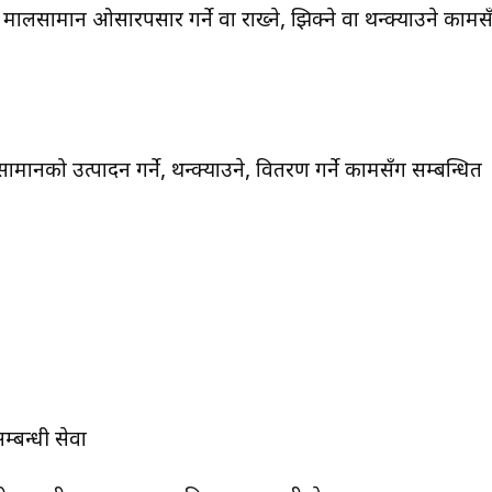
मा मालसामान ओसारपसार गर्ने वा राख्ने, झिक्ने वा थन्क्याउने कामस
नको उत्पादन गर्ने, थन्क्याउने, वितरण गर्ने कामसँग सम्बन्धित
म्बन्धी सेवा