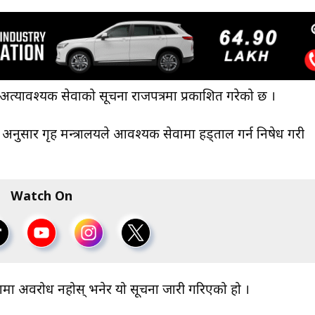
 अत्यावश्यक सेवाको सूचना राजपत्रमा प्रकाशित गरेको छ ।
सार गृह मन्त्रालयले आवश्यक सेवामा हड्ताल गर्न निषेध गरी
Watch On
वामा अवरोध नहोस् भनेर यो सूचना जारी गरिएको हो ।