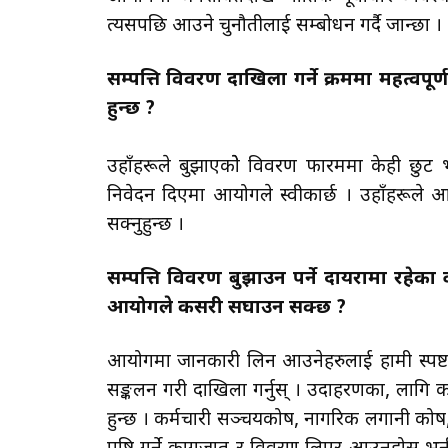
त्यसपछि आउने चुनौतीलाई सम्बोधन गर्दै जान्छौ
सम्पत्ति विवरण दाखिला गर्ने क्रममा महत्वपूर
हुन्छ ?
उहाँहरूले बुझाएकोे विवरण फारममा केही छुट भ
निवेदन दिएमा आयोगले स्वीकार्छ । उहाँहरूले आफ्न
सक्नुहुन्छ ।
सम्पत्ति विवरण बुझाउन पर्ने दायरामा रहेक
आयोगले कसरी सघाउन सक्छ ?
आयोगमा जानकारी लिन आउनेहरुलाई हामी स्पष्ट र
सङ्कलन गरी दाखिला गर्नुस् । उदाहरणका, लागि 
हुन्छ । कर्मचारी सञ्चयकोष, नागरिक लगानी कोष