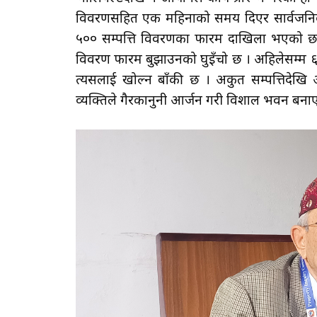
विवरणसहित एक महिनाको समय दिएर सार्वजनिक 
५०० सम्पत्ति विवरणका फारम दाखिला भएको छ ।
विवरण फारम बुझाउनको घुइँचो छ । अहिलेसम्म ६
त्यसलाई खोल्न बाँकी छ । अकुत सम्पत्तिदेखि अ
व्यक्तिले गैरकानुनी आर्जन गरी विशाल भवन बना