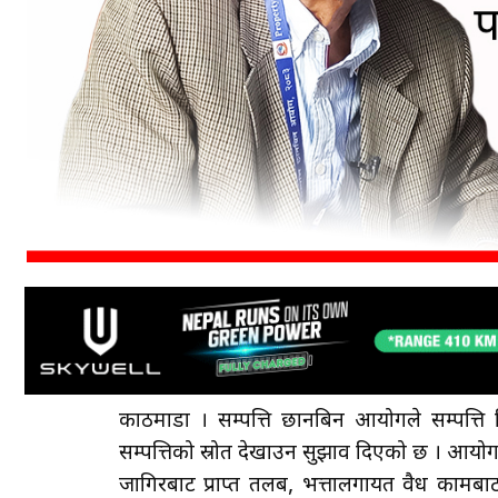
काठमाडौँ । सम्पत्ति छानबिन आयोगले सम्पत्ति 
सम्पत्तिको स्रोत देखाउन सुझाव दिएको छ । आयो
जागिरबाट प्राप्त तलब, भत्तालगायत वैध कामबाट 