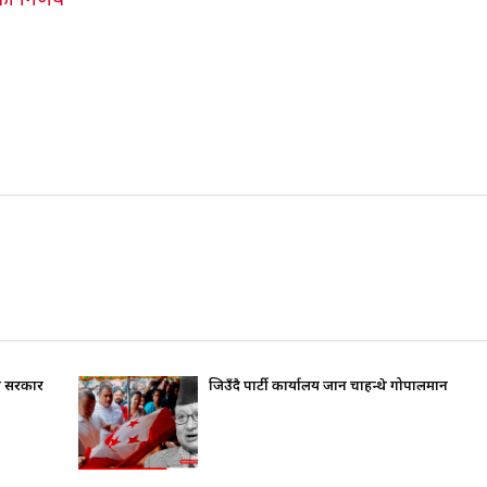
ो निर्णय
ति सरकार
जिउँदै पार्टी कार्यालय जान चाहन्थे गोपालमान