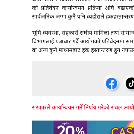
को प्रतिवेदन कार्यान्वयन प्रक्रिया अघि बढ
सार्वजनिक जग्गा कुनै पनि व्यहोराले हकहस्तान्तरण 
भूमि व्यवस्था, सहकारी संघीय मामिला तथा सामान्
विभागलाई पत्राचार गर्दै आयोगको प्रतिवेदनमा सम
वा अन्य कुनै माध्यमबाट हक हस्तान्तरण हुन नपाउने
सरकारले कार्यान्वयन गर्ने निर्णय गरेको रावल आय