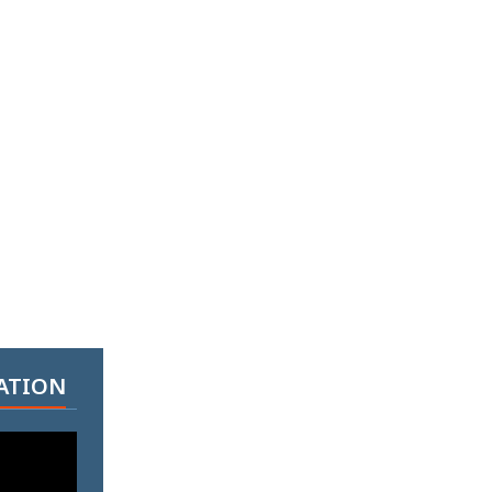
ATION