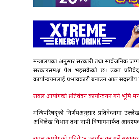
मन्त्रालयका अनुसार सरकारी तथा सार्वजनिक जग्गा
सरकारसमक्ष पेश भइसकेको छ। उक्त प्रतिवेदन 
कार्यान्वयनलाई प्रभावकारी बनाउन आठ सदस्यी
रावल आयोगको प्रतिवेदन कार्यान्वयन गर्न भूमि मन
मन्त्रिपरिषद्को निर्णयअनुसार प्रतिवेदनमा उल्
अभिलेख विभाग तथा नापी विभागमार्फत आवश्यक प