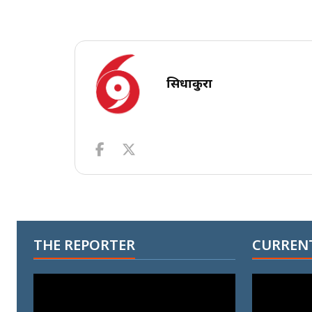
सिधाकुरा
THE REPORTER
CURRENT