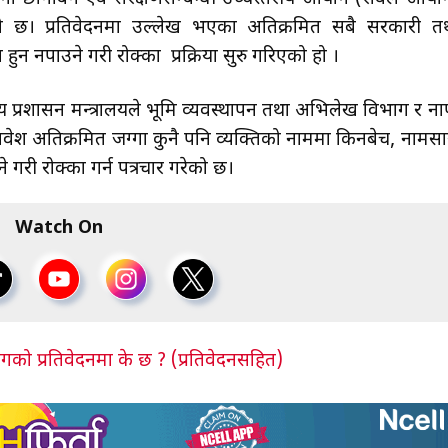
ाएको छ। प्रतिवेदनमा उल्लेख भएका अतिक्रमित सबै सरकारी त
हुन नपाउने गरी रोक्का प्रक्रिया सुरु गरिएको हो ।
य प्रशासन मन्त्रालयले भूमि व्यवस्थापन तथा अभिलेख विभाग र ना
ावेश अतिक्रमित जग्गा कुनै पनि व्यक्तिको नाममा किनबेच, नामसा
 गरी रोक्का गर्न पत्रचार गरेको छ।
Watch On
ोगको प्रतिवेदनमा के छ ? (प्रतिवेदनसहित)