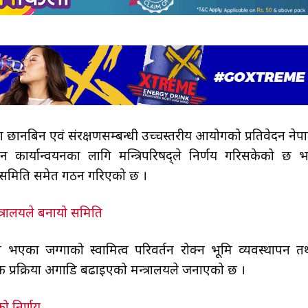
 छानबिन एवं संरक्षणसम्बन्धी उच्चस्तरीय आयोगको प्रतिवेदन नेप
कार्यान्वयनका लागि मन्त्रिपरिषद्ले निर्णय गरिसकेको छ भ
य समिति समेत गठन गरिएको छ ।
्त्रालयले बनायो समिति
लेख भएका जग्गाको स्वामित्व परिवर्तन रोक्न भूमि व्यवस्थापन त
्रक्रिया अगाडि बढाइएको मन्त्रालयले जनाएको छ ।