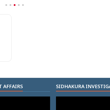
 AFFAIRS
SIDHAKURA INVESTIG