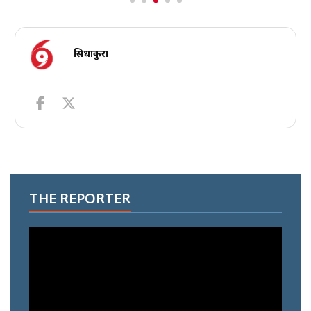
सिधाकुरा
THE REPORTER