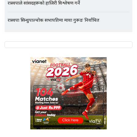
रास्वपाले सांसदहरूको हाजिरी विश्लेषण गर्ने
रास्वपा सिन्धुपाल्चोक सभापतिमा माया गुरूङ निर्वाचित