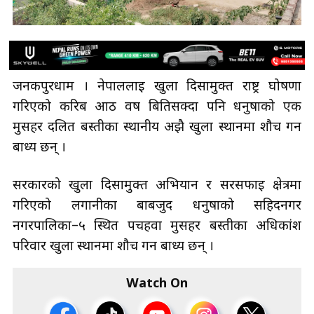
जनकपुरधाम । नेपाललाई खुला दिसामुक्त राष्ट्र घोषणा
गरिएको करिब आठ वर्ष बितिसक्दा पनि धनुषाको एक
मुसहर दलित बस्तीका स्थानीय अझै खुला स्थानमा शौच गर्न
बाध्य छन् ।
सरकारको खुला दिसामुक्त अभियान र सरसफाइ क्षेत्रमा
गरिएको लगानीका बाबजुद धनुषाको सहिदनगर
नगरपालिका–५ स्थित पचहर्वा मुसहर बस्तीका अधिकांश
परिवार खुला स्थानमा शौच गर्न बाध्य छन् ।
Watch On