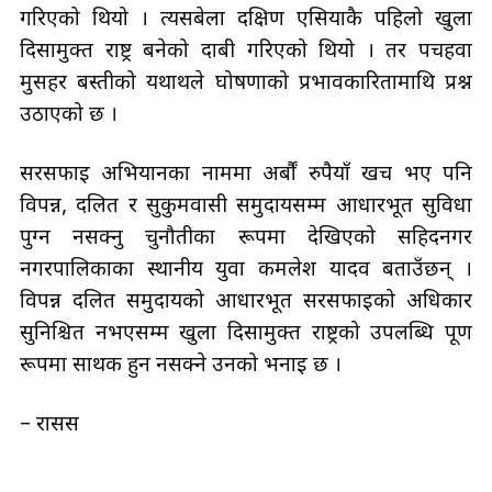
गरिएको थियो । त्यसबेला दक्षिण एसियाकै पहिलो खुला
दिसामुक्त राष्ट्र बनेको दाबी गरिएको थियो । तर पचहर्वा
मुसहर बस्तीको यथार्थले घोषणाको प्रभावकारितामाथि प्रश्न
उठाएको छ ।
सरसफाइ अभियानका नाममा अर्बौं रुपैयाँ खर्च भए पनि
विपन्न, दलित र सुकुमवासी समुदायसम्म आधारभूत सुविधा
पुग्न नसक्नु चुनौतीका रूपमा देखिएको सहिदनगर
नगरपालिकाका स्थानीय युवा कमलेश यादव बताउँछन् ।
विपन्न दलित समुदायको आधारभूत सरसफाइको अधिकार
सुनिश्चित नभएसम्म खुला दिसामुक्त राष्ट्रको उपलब्धि पूर्ण
रूपमा सार्थक हुन नसक्ने उनको भनाइ छ ।
– रासस