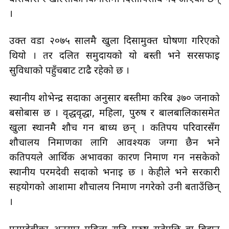
।
उक्त वडा २०७५ सालमै खुला दिसामुक्त घोषणा गरिएको
थियो । तर दलित समुदायको यो बस्ती भने सरसफाइ
सुविधाको पहुँचबाट टाढै रहेको छ ।
स्थानीय शोभेन्द्र सदाका अनुसार बस्तीमा करिब ३७० जनाको
बसोबास छ । वृद्धवृद्धा, महिला, पुरुष र बालबालिकासमेत
खुला स्थानमै शौच गर्न बाध्य छन् । कतिपय परिवारसँग
शौचालय निर्माणका लागि आवश्यक जग्गा छैन भने
कतिपयले आर्थिक अभावका कारण निर्माण गर्न नसकेको
स्थानीय परमदेवी सदाको भनाइ छ । केहीले भने सरकारी
सहयोगको आशामा शौचालय निर्माण नगरेको उनी बताउँछिन्
।