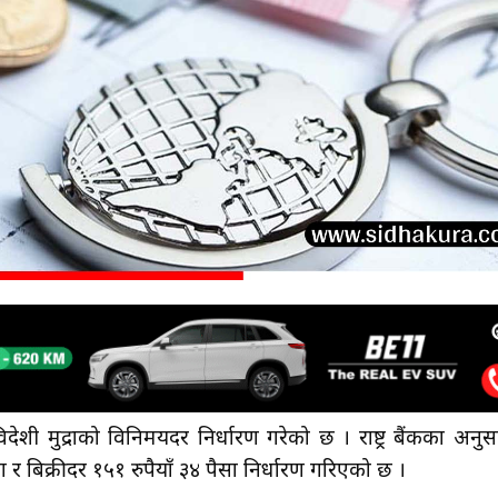
विदेशी मुद्राको विनिमयदर निर्धारण गरेको छ । राष्ट्र बैंकका अनुस
 बिक्रीदर १५१ रुपैयाँ ३४ पैसा निर्धारण गरिएको छ ।