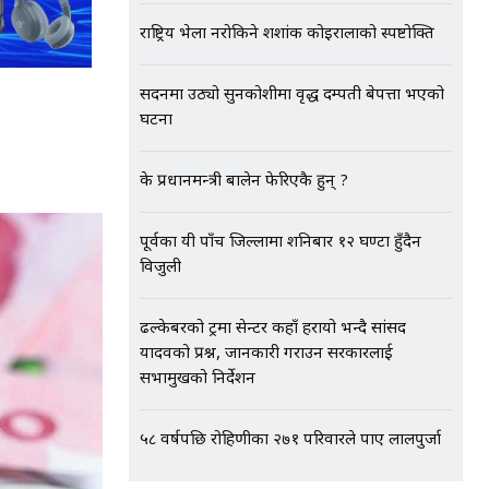
राष्ट्रिय भेला नरोकिने शशांक कोइरालाको स्पष्टोक्ति
सदनमा उठ्यो सुनकोशीमा वृद्ध दम्पती बेपत्ता भएको
घटना
के प्रधानमन्त्री बालेन फेरिएकै हुन् ?
पूर्वका यी पाँच जिल्लामा शनिबार १२ घण्टा हुँदैन
विजुली
ढल्केबरको ट्रमा सेन्टर कहाँ हरायो भन्दै सांसद
यादवको प्रश्न, जानकारी गराउन सरकारलाई
सभामुखको निर्देशन
५८ वर्षपछि रोहिणीका २७१ परिवारले पाए लालपुर्जा