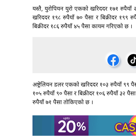
यस्तै, युरोपियन युरो एकको खरिददर १७१ रुपैयाँ २
खरिददर १९८ रुपैयाँ ७० पैसा र बिक्रीदर १९९ रुप
बिक्रीदर १८६ रुपैयाँ ४५ पैसा कायम गरिएको छ ।
अष्ट्रेलियन डलर एकको खरिददर १०३ रुपैयाँ ९९ पै
१०५ रुपैयाँ ९० पैसा र बिक्रीदर १०६ रुपैयाँ ३२ प
रुपैयाँ ७१ पैसा तोकिएको छ ।