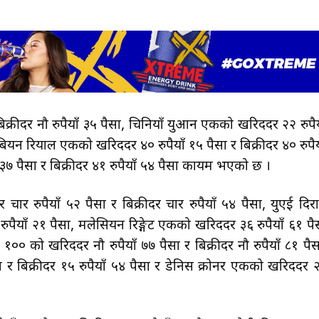
िक्रीदर नौ रुपैयाँ ३५ पैसा, चिनियाँ युआन एकको खरिददर २२ रुपैय
ेबियन रियाल एकको खरिददर ४० रुपैयाँ १५ पैसा र बिक्रीदर ४० रुपैय
३७ पैसा र बिक्रीदर ४१ रुपैयाँ ५४ पैसा कायम भएको छ ।
ार रुपैयाँ ५२ पैसा र बिक्रीदर चार रुपैयाँ ५४ पैसा, युएई दिर
ुपैयाँ २१ पैसा, मलेसियन रिङ्गेट एकको खरिददर ३६ रुपैयाँ ६१ पै
१०० को खरिददर नौ रुपैयाँ ७७ पैसा र बिक्रीदर नौ रुपैयाँ ८१ पैस
ा र बिक्रीदर १५ रुपैयाँ ५४ पैसा र डेनिस क्रोनर एकको खरिददर 