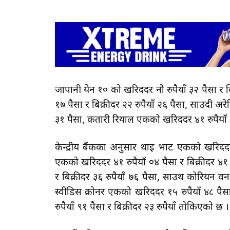
जापानी येन १० को खरिददर नौ रुपैयाँ ३२ पैसा र ब
१७ पैसा र बिक्रीदर २२ रुपैयाँ २६ पैसा, साउदी अर
३१ पैसा, कतारी रियाल एकको खरिददर ४१ रुपैयाँ 
केन्द्रीय बैंकका अनुसार थाइ भाट एकको खरिददर च
एकको खरिददर ४१ रुपैयाँ ०४ पैसा र बिक्रीदर ४१ र
र बिक्रीदर ३६ रुपैयाँ ७६ पैसा, साउथ कोरियन वन 
स्वीडिस क्रोनर एकको खरिददर १५ रुपैयाँ ४८ पैस
रुपैयाँ ९१ पैसा र बिक्रीदर २३ रुपैयाँ तोकिएको छ ।