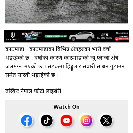
काठमाडौँ । काठमाडौँका विभिन्न क्षेत्रहरुका भारी वर्षा
भइरहेको छ । वर्षाका कारण काठमाडौँको न्यू प्लाजा क्षेत्र
जलमग्न भएको छ । सडकमा हिड्डुल र सवारी साधन गुडाउन
समेत सास्ती भइरहेको छ ।
तस्बिरः नेपाल फोटो लाइब्रेरी
Watch On