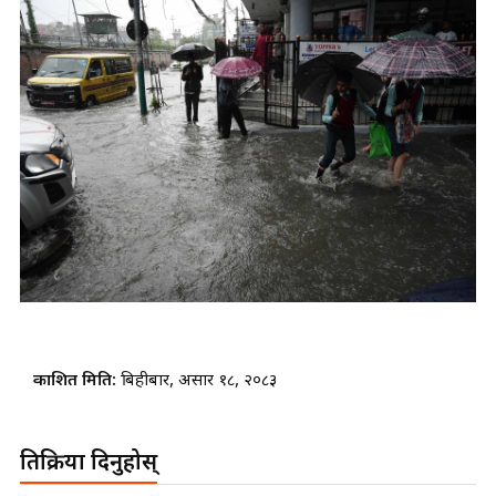
प्रकाशित मिति:
बिहीबार, असार १८, २०८३
प्रतिक्रिया दिनुहोस्