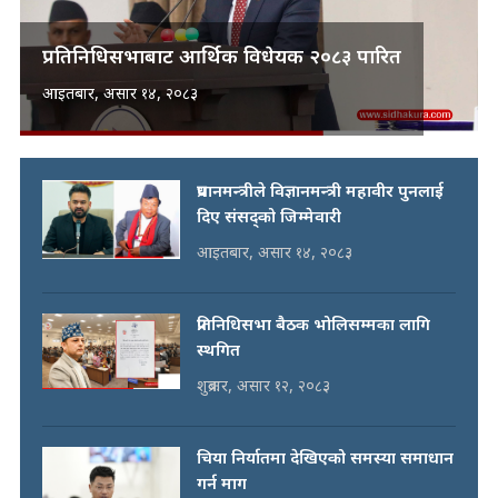
प्रतिनिधिसभाबाट आर्थिक विधेयक २०८३ पारित
आइतबार, असार १४, २०८३
प्रधानमन्त्रीले विज्ञानमन्त्री महावीर पुनलाई
दिए संसद्को जिम्मेवारी
आइतबार, असार १४, २०८३
प्रतिनिधिसभा बैठक भोलिसम्मका लागि
स्थगित
शुक्रबार, असार १२, २०८३
चिया निर्यातमा देखिएको समस्या समाधान
गर्न माग