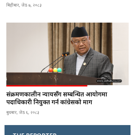
बिहीबार, जेठ ७, २०८३
संक्रमणकालीन न्यायसँग सम्बन्धित आयोगमा
पदाधिकारी नियुक्त गर्न कांग्रेसको माग
बुधबार, जेठ ६, २०८३