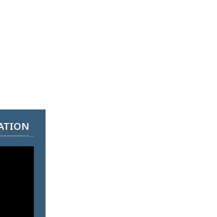
ATION