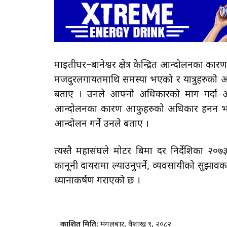
माइतीघर–बानेश्वर क्षेत्र केन्द्रित आन्दोलनका क
मजदुरलगायतमाथि समस्या भएको र यात्रुहरुको 
बताए । उनले आफ्नो अधिकारको माग गर्दा 
आन्दोलनका कारण आफुहरुको अधिकार हनन भए
आन्दोलन गर्ने उनले बताए ।
त्यस्तै महासंघले मोटर बिमा दर निर्देशिका 
कानूनी दायरामा ल्याउनुपर्ने, व्यवसायीको स
ध्यानाकर्षण गराएको छ ।
प्रकाशित मिति:
मंगलबार, वैशाख ९, २०८२