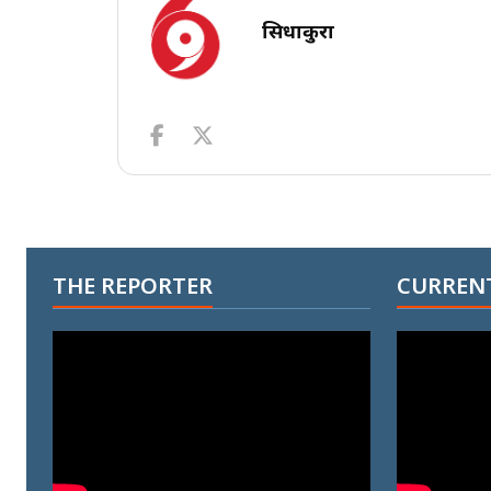
सिधाकुरा
THE REPORTER
CURRENT