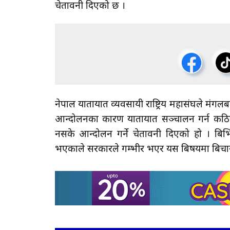
चेतावनी दिएको छ ।
नेपाल यातायात व्यवसायी राष्ट्रिय महासंघले मंगलब
आन्दोलनका कारण यातायात सञ्चालन गर्न कठिना
नसके आन्दोलन गर्ने चेतावनी दिएको हो । बिभिन
भएकाले सरकारले गम्भीर भएर यस बिषयमा बिचार ग