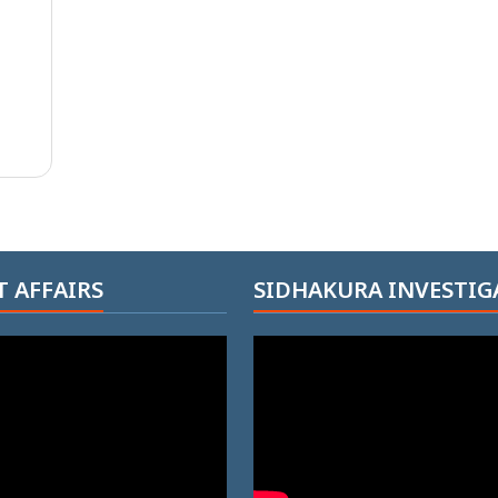
 AFFAIRS
SIDHAKURA INVESTIG