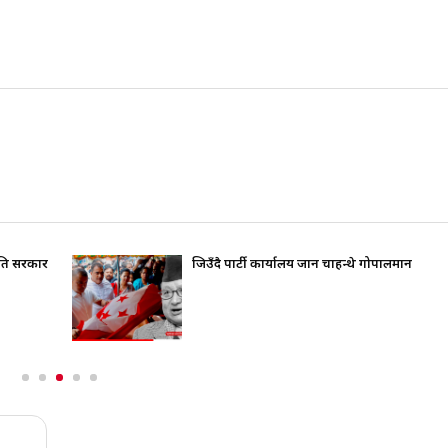
रति सरकार
जिउँदै पार्टी कार्यालय जान चाहन्थे गोपालमान