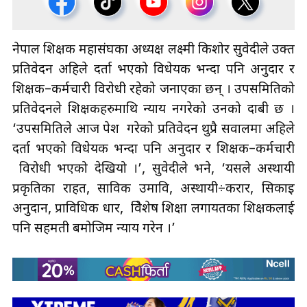
नेपाल शिक्षक महासंघका अध्यक्ष लक्ष्मी किशोर सुवेदीले उक्त
प्रतिवेदन अहिले दर्ता भएको विधेयक भन्दा पनि अनुदार र
शिक्षक–कर्मचारी विरोधी रहेको जनाएका छन् । उपसमितिको
प्रतिवेदनले शिक्षकहरुमाथि न्याय नगरेको उनको दाबी छ ।
‘उपसमितिले आज पेश गरेको प्रतिवेदन थुप्रै सवालमा अहिले
दर्ता भएको विधेयक भन्दा पनि अनुदार र शिक्षक–कर्मचारी
विरोधी भएको देखियो ।’, सुवेदीले भने, ‘यसले अस्थायी
प्रकृतिका राहत, साविक उमावि, अस्थायी÷करार, सिकाइ
अनुदान, प्राविधिक धार, विेशेष शिक्षा लगायतका शिक्षकलाई
पनि सहमती बमोजिम न्याय गरेन ।’