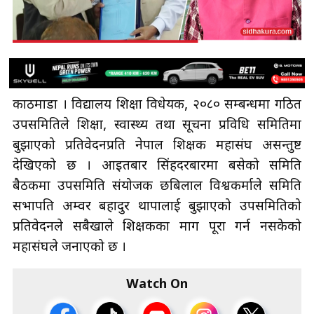
काठमाडौँ । विद्यालय शिक्षा विधेयक, २०८० सम्बन्धमा गठित
उपसमितिले शिक्षा, स्वास्थ्य तथा सूचना प्रविधि समितिमा
बुझाएको प्रतिवेदनप्रति नेपाल शिक्षक महासंघ असन्तुष्ट
देखिएको छ । आइतबार सिंहदरबारमा बसेको समिति
बैठकमा उपसमिति संयोजक छबिलाल विश्वकर्माले समिति
सभापति अम्वर बहादुर थापालाई बुझाएको उपसमितिको
प्रतिवेदनले सबैखाले शिक्षकका माग पूरा गर्न नसकेको
महासंघले जनाएको छ ।
Watch On