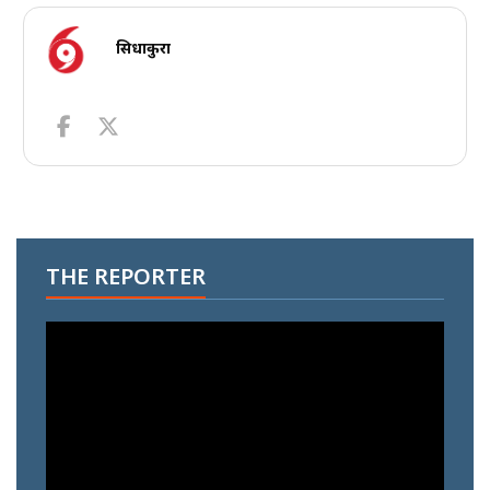
सिधाकुरा
THE REPORTER