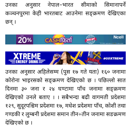
उनका अनुसार नेपाल–भारत सीमाको सिमानापर्ने
कञ्चनपुरमा केही भारतबाट आउनेमा सङ्क्रमण देखिएका
छन् ।
उनका अनुसार अहिलेसम्म (पुस १७ गते यता) १६० जनामा
कोरोना भाइरसको सङ्क्रमण देखिएको छ । पछिल्लो सात
दिनमा ३० जना र २४ घण्टामा पाँच जनामा सङ्क्रमण
देखिएको उनले बताए । । सबैभन्दा बढी वागमती प्रदेशमा
१२९, सुदूरपश्चिम प्रदेशमा १७, मधेश प्रदेशमा पाँच, कोशी तथा
गण्डकी र लुम्बनी प्रदेशमा समान तीन÷तीन जनामा सङक्रमण
देखिएको छ ।