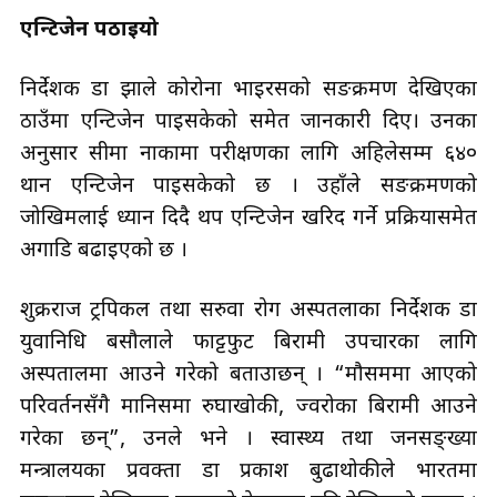
एन्टिजेन पठाइयो
निर्देशक डा झाले कोरोना भाइरसको सङक्रमण देखिएका
ठाउँमा एन्टिजेन पाइसकेको समेत जानकारी दिए। उनका
अनुसार सीमा नाकामा परीक्षणका लागि अहिलेसम्म ६४०
थान एन्टिजेन पाइसकेको छ । उहाँले सङक्रमणको
जोखिमलाई ध्यान दिदै थप एन्टिजेन खरिद गर्ने प्रक्रियासमेत
अगाडि बढाइएको छ ।
शुक्रराज ट्रपिकल तथा सरुवा रोग अस्पतलाका निर्देशक डा
युवानिधि बसौलाले फाट्टफुट बिरामी उपचारका लागि
अस्पतालमा आउने गरेको बताउाछन् । “मौसममा आएको
परिवर्तनसँगै मानिसमा रुघाखोकी, ज्वरोका बिरामी आउने
गरेका छन्”, उनले भने । स्वास्थ्य तथा जनसङ्ख्या
मन्त्रालयका प्रवक्ता डा प्रकाश बुढाथोकीले भारतमा