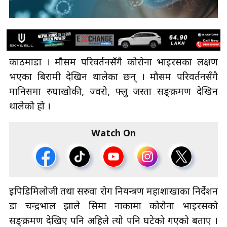
काठमाडौँ । मौसम परिवर्तनसँगै कोरोना भाइरसका लक्षण
भएका बिरामी देखिन थालेका छन् । मौसम परिवर्तनसँगै
मानिसमा रुघाखोकी, ज्वरो, फ्लु जस्ता सङ्क्रमण देखिन
थालेको हो ।
Watch On
इपिडिमिलोजी तथा सरुवा रोग नियन्त्रण महाशाखाका निर्देशन
डा चन्द्रभाल झाले सिमा नाकामा कोरोना भाइरसको
सङ्क्रमण देखिए पनि अहिले त्यो पनि घटेको गएको बताए ।