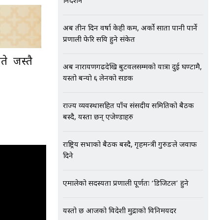
निर्देशन
अब तीन दिन वर्षा केही कम, अर्को साता पानी पार्ने
प्रणाली फेरि सक्रिय हुने संकेत
ते जस्तै
अब नारायणगढदेखि बुटवलसम्मको यात्रा दुई घण्टामै,
यस्तो बन्यो ६ लेनको सडक
राज्य व्यवस्थासहित पाँच संसदीय समितिको बैठक
बस्दै, यस्ता छन् एजेण्डाहरु
राष्ट्रिय सभाको बैठक बस्दै, गृहमन्त्री गुरुङले जवाफ
दिने
एमालेको सदस्यता प्रणाली पूर्णतः ‘डिजिटल’ हुने
यस्तो छ आजको विदेशी मुद्राको विनिमयदर