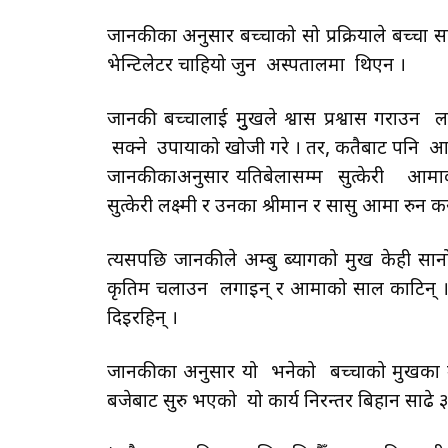
जानकीका अनुसार बच्चाको सो प्रक्रियाले बच्चा
भेन्टिलेटर चाहियो जुन अस्पतालमा थिएन ।
जानकी बच्चालाई मुुखले श्वास प्रश्वास गराउन 
सक्ने उपायाको खोजी गरे । तर, कतैबाट पनि आ
जानकीकाअनुसार यतिबेलासम्म सुत्केरी आम
सुत्केरी लक्ष्मी र उनका श्रीमान र सासु आमा र
त्यसपछि जानकीले अम्बु ब्यागको मुख केही सानो
कृतिम चलाउन लगाइन् र आमाको साल काटिन् । 
दिइरहिन् ।
जानकीका अनुसार यो भनेको बच्चाको मुखका मुख ज
बजेबाट सुरु भएको यो कार्य निरन्तर बिहान साढे