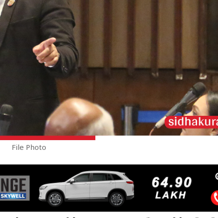
File Photo