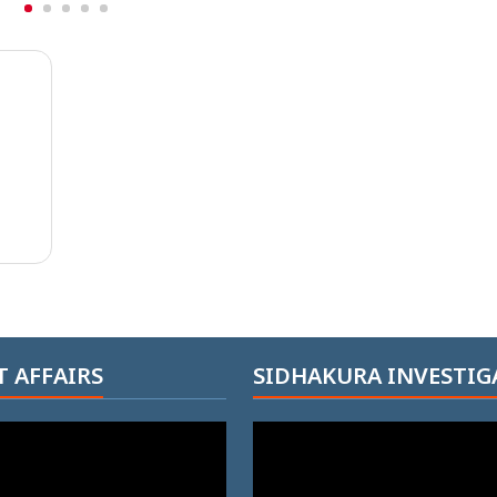
 AFFAIRS
SIDHAKURA INVESTIG