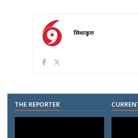
सिधाकुरा
THE REPORTER
CURRENT