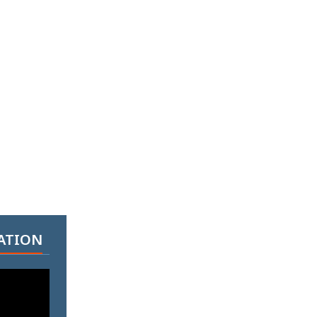
ATION