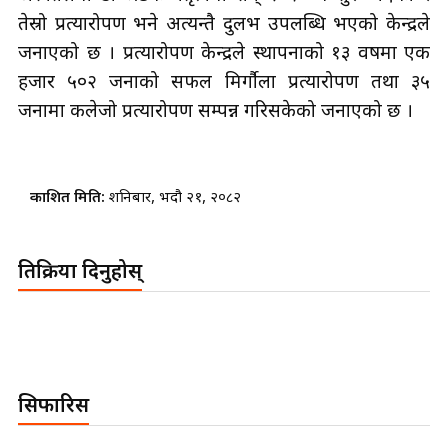
तेस्रो प्रत्यारोपण भने अत्यन्तै दुर्लभ उपलब्धि भएको केन्द्रले
जनाएको छ । प्रत्यारोपण केन्द्रले स्थापनाको १३ वर्षमा एक
हजार ५०२ जनाको सफल मिर्गौला प्रत्यारोपण तथा ३५
जनामा कलेजो प्रत्यारोपण सम्पन्न गरिसकेको जनाएको छ ।
प्रकाशित मिति:
शनिबार, भदौ २१, २०८२
प्रतिक्रिया दिनुहोस्
सिफारिस