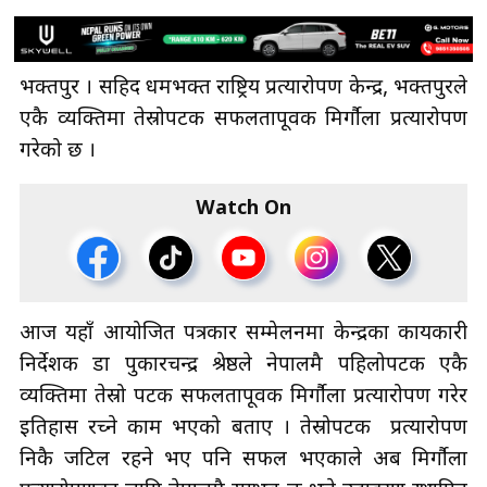
भक्तपुर । सहिद धर्मभक्त राष्ट्रिय प्रत्यारोपण केन्द्र, भक्तपुरले
एकै व्यक्तिमा तेस्रोपटक सफलतापूर्वक मिर्गौला प्रत्यारोपण
गरेको छ ।
Watch On
आज यहाँ आयोजित पत्रकार सम्मेलनमा केन्द्रका कार्यकारी
निर्देशक डा पुकारचन्द्र श्रेष्ठले नेपालमै पहिलोपटक एकै
व्यक्तिमा तेस्रो पटक सफलतापूर्वक मिर्गौला प्रत्यारोपण गरेर
इतिहास रच्ने काम भएको बताए । तेस्रोपटक प्रत्यारोपण
निकै जटिल रहने भए पनि सफल भएकाले अब मिर्गौला