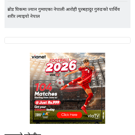
ब्रोड पिकमा ज्यान गुमाएका नेपाली आरोही पुरबहादुर गुरुङको पार्थिव
शरीर ल्याइयो नेपाल