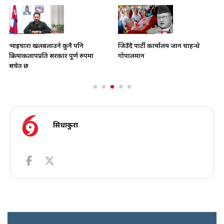
भाइचारा खलबलाउने कुनै पनि
जिउँदै पार्टी कार्यालय जान चाहन्थे
क्रियाकलापप्रति सरकार पूर्ण रुपमा
गोपालमान
सचेत छ
सिधाकुरा