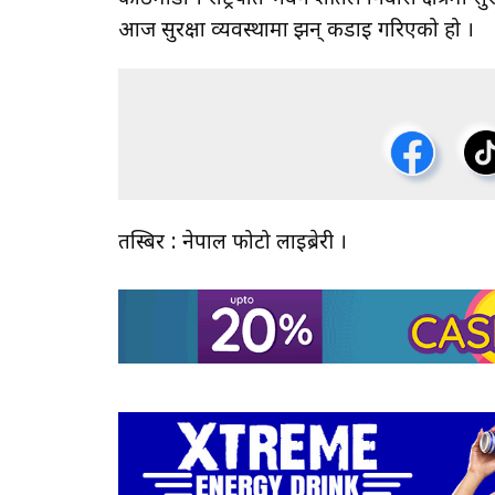
आज सुरक्षा व्यवस्थामा झन् कडाइ गरिएको हो ।
तस्बिर : नेपाल फोटो लाइब्रेरी ।