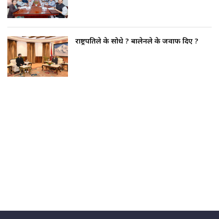
राष्ट्रपतिले के सोधे ? बालेनले के जवाफ दिए ?