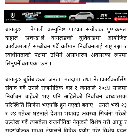
बागलुङ । नेपाली कम्युनिष्ट पार्टीका संयोजक पुष्पकमल
दाहाल ‘प्रचण्ड’ले बागलुङको बुर्तिबाङमा आयोजित
कार्यक्रमलाई सम्बोधन गर्दै वर्तमान निर्वाचनलाई राष्ट्र रक्षा र
स्वाधीनताको पक्षमा उभिने असाधारण अवसरका रूपमा
लिनुपर्ने बताएका छन् ।
बागलुङ बुर्तिबाङका जनता, मतदाता तथा नेताकार्यकर्तासँग
संवाद गर्दै उनले राजनीतिक दल र जनताले २०८४ सालमा
निर्वाचन चाहेको भए पनि अहिलेको निर्वाचन बाध्यात्मक
परिस्थिति सिर्जना भएपछि हुन गएको बताए । उनले भदौ २३
र २४ गतेका घटनाले देशमा भयावह अवस्था सिर्जना गरेको
उल्लेख गर्दै त्यसबेला राजनीतिक नेतृत्वले विशेष गरी आफू र
सहसंयोजक माधव नेपालले विवेक प्रयोग गरेर विशेष पहल