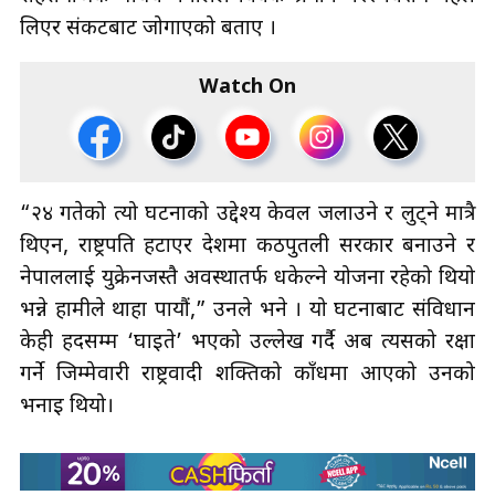
लिएर संकटबाट जोगाएको बताए ।
Watch On
“२४ गतेको त्यो घटनाको उद्देश्य केवल जलाउने र लुट्ने मात्रै
थिएन, राष्ट्रपति हटाएर देशमा कठपुतली सरकार बनाउने र
नेपाललाई युक्रेनजस्तै अवस्थातर्फ धकेल्ने योजना रहेको थियो
भन्ने हामीले थाहा पायौं,” उनले भने । यो घटनाबाट संविधान
केही हदसम्म ‘घाइते’ भएको उल्लेख गर्दै अब त्यसको रक्षा
गर्ने जिम्मेवारी राष्ट्रवादी शक्तिको काँधमा आएको उनको
भनाइ थियो।