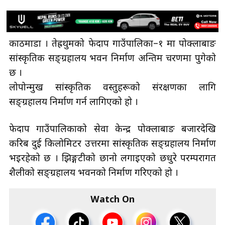
काठमाडौँ । तेह्रथुमको फेदाप गाउँपालिका–१ मा पोक्लाबाङ
सांस्कृतिक सङ्ग्रहालय भवन निर्माण अन्तिम चरणमा पुगेको
छ ।
लोपोन्मुख सांस्कृतिक वस्तुहरूको संरक्षणका लागि
सङ्ग्रहालय निर्माण गर्न लागिएको हो ।
फेदाप गाउँपालिकाको सेवा केन्द्र पोक्लाबाङ बजारदेखि
करिब दुई किलोमिटर उत्तरमा सांस्कृतिक सङ्ग्रहालय निर्माण
भइरहेको छ । झिङ्गटीको छानो लगाइएको छधुरे परम्परागत
शैलीको सङ्ग्रहालय भवनको निर्माण गरिएको हो ।
Watch On