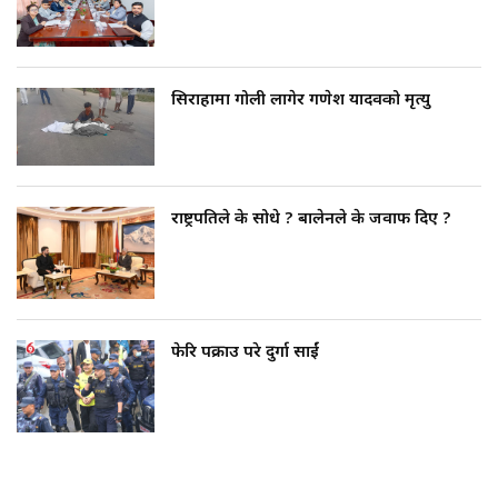
सिराहामा गोली लागेर गणेश यादवको मृत्यु
राष्ट्रपतिले के सोधे ? बालेनले के जवाफ दिए ?
फेरि पक्राउ परे दुर्गा प्रसाईं