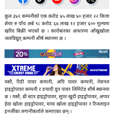
कूल ३४२ कम्पनीको एक करोड ४५ लाख ४० हजार २२ कित्ता
शेयर रु पाँच अर्ब ९८ करोड ६४ लाख १२ हजार ६०० मूल्यमा
खरिद बिक्री भएको छ । कारोबारका आधारमा आँखुखोला
जलविद्युत् कम्पनी शीर्ष स्थानमा छ ।
यस्तै, रिडी पावर कम्पनी, अपि पावर कम्पनी, नेसनल
हाइड्रोपावर कम्पनी र ङयादी ग्रुप पावर लिमिटेड शीर्ष स्थानमा
छ । यस्तै, थ्री स्टार हाइड्रोपावर, सुपर खुदी हाइड्रोपावर, अप्पर
हेवा खोला हाइड्रोपावर, माया खोला हाइड्रोपावर र रिजलाइन
इनर्जीका लगानीकर्ताले कमाएका छन् ।