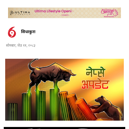
सिधाकुरा
सोमबार, जेठ ११, २०८३