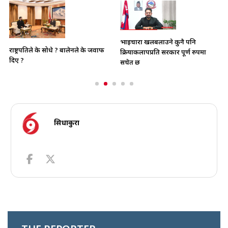
भाइचारा खलबलाउने कुनै पनि
राष्ट्रपतिले के सोधे ? बालेनले के जवाफ
क्रियाकलापप्रति सरकार पूर्ण रुपमा
दिए ?
सचेत छ
सिधाकुरा