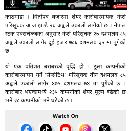
काठमाडौँ । धितोपत्र बजारमा शेयर कारोबारमापक नेप्से
परिसूचक आज झण्डै २८ अङ्कले उकालो लागेको छ । नेपाल
स्टक एक्सचेञ्जका अनुसार नेप्से परिसूचक २७ दशमलव ८५
अङ्कले उकालो लागेर दुई हजार ७८६ दशमलव ३५ मा पुगेको
छ ।
यो एक प्रतिशत बराबरको वृद्धि हो । ठूला कम्पनीको
कारोबारमापन गर्ने ‘सेन्सेटिभ’ परिसूचक तीन दशमलव ८५
अङ्कले उकालो लागेर ४७५ दशमलव ७४ मा पुगेको छ ।
कारोबार भएकामध्ये २३५ कम्पनीको शेयर मूल्य बढेको छ
भने २८ कम्पनीको भने घटेको छ ।
Watch On