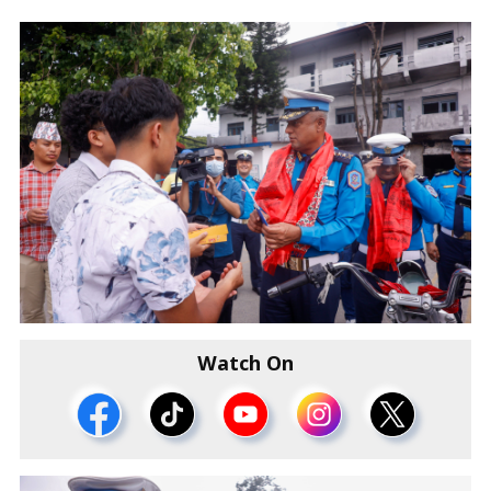
Watch On