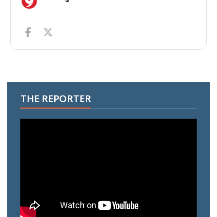
THE REPORTER