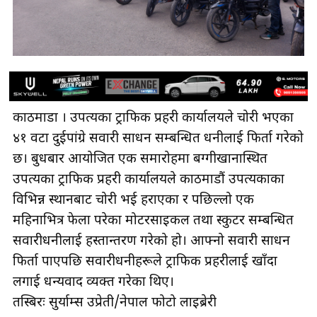
काठमाडौँ । उपत्यका ट्राफिक प्रहरी कार्यालयले चोरी भएका
४१ वटा दुईपांग्रे सवारी साधन सम्बन्धित धनीलाई फिर्ता गरेको
छ। बुधबार आयोजित एक समारोहमा बग्गीखानास्थित
उपत्यका ट्राफिक प्रहरी कार्यालयले काठमाडौं उपत्यकाका
विभिन्न स्थानबाट चोरी भई हराएका र पछिल्लो एक
महिनाभित्र फेला परेका मोटरसाइकल तथा स्कुटर सम्बन्धित
सवारीधनीलाई हस्तान्तरण गरेको हो। आफ्नो सवारी साधन
फिर्ता पाएपछि सवारीधनीहरूले ट्राफिक प्रहरीलाई खाँदा
लगाई धन्यवाद व्यक्त गरेका थिए।
तस्बिरः सुर्याम्स उप्रेती/नेपाल फोटो लाइब्रेरी