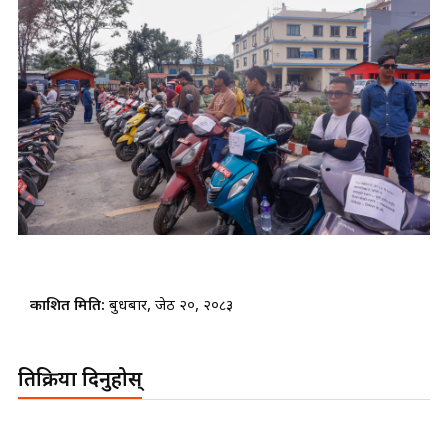
प्रकाशित मिति:
बुधबार, जेठ २०, २०८३
प्रतिक्रिया दिनुहोस्