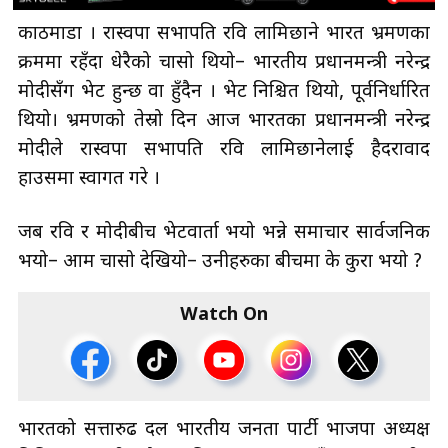
काठमाडौँ । रास्वपा सभापति रवि लामिछाने भारत भ्रमणका
क्रममा रहँदा धेरैको चासो थियो– भारतीय प्रधानमन्त्री नरेन्द्र
मोदीसँग भेट हुन्छ वा हुँदैन । भेट निश्चित थियो, पूर्वनिर्धारित
थियो। भ्रमणको तेस्रो दिन आज भारतका प्रधानमन्त्री नरेन्द्र
मोदीले रास्वपा सभापति रवि लामिछानेलाई हैदरावाद
हाउसमा स्वागत गरे ।
जब रवि र मोदीबीच भेटवार्ता भयो भन्ने समाचार सार्वजनिक
भयो– आम चासो देखियो– उनीहरुका बीचमा के कुरा भयो ?
Watch On
भारतको सत्तारुढ दल भारतीय जनता पार्टी भाजपा अध्यक्ष