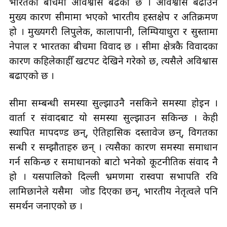
भारतका बीचमा अविश्वास बढेको छ । अविश्वास बढाउने
मुख्य कारण सीमामा भएको भारतीय हस्तक्षेप र अतिक्रमण
हो । मुख्यगरी लिपुलेक, कालापानी, लिम्पियाधुरा र सुस्तामा
नेपाल र भारतका बीचमा विवाद छ । सीमा क्षेत्रकै विवादका
कारण कहिलेकाहीँ खटपट देखिने गरेको छ, त्यसैले अविश्वास
बढाएको छ ।
सीमा सम्बन्धी समस्या सुल्झाउनै नसकिने समस्या होइन ।
वार्ता र संवादबाट यो समस्या सुल्झाउन सकिन्छ । केही
स्थापित मापदण्ड छन्, ऐतिहासिक दस्तावेज छन्, विगतका
सन्धी र सम्झौताहरु छन् । त्यसैका कारण समस्या समाधान
गर्न सकिन्छ र समाधानको बाटो भनेको कूटनीतिक संवाद नै
हो । यसपालिको दिल्ली भ्रमणमा रास्वपा सभापति रवि
लामिछानेले यसैमा जोड दिएका छन्, भारतीय नेतृत्वले पनि
समर्थन जनाएको छ ।