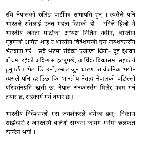
रवि नेपालको रुलिङ पार्टीका सभापति हुन् । त्यसैले पनि
भारतले रविलाई उच्च महत्व दिएको हो । रविले हिजो नै
भारतीय जनता पार्टीका अध्यक्ष नितिन नवीन, भारतीय
गृहमन्त्री अमित शाह र भारतीय विदेशमन्त्री एस जयशंकरसँग
भेटवार्ता गरे । सबै भेटमा रविको एजेण्डा थियो– दुई देशका
बीचमा रहेको अविश्वास हट्नुपर्छ, आर्थिक विकासमा सहकार्य
हुनुपर्छ । भेटपछि उनीहरुबाट जुन धारणा सार्वजनिक भयो–
त्यसले पनि दर्शाउँछ कि, भारतीय नेतृत्व नेपालको पछिल्लो
परिवर्तनप्रति खुसी छ, नेपाल सरकारसँग मिलेर काम गर्न
तयार छ, सहकार्य गर्न तयार छ ।
भारतीय विदेशमन्त्री एस जयशंकरले भनेका छन्– विकास
साझेदारी र जनस्तरमै बलियो सम्बन्ध कायम गर्नेमा छलफल
केन्द्रित भयो ।