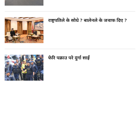
राष्ट्रपतिले के सोधे ? बालेनले के जवाफ दिए ?
फेरि पक्राउ परे दुर्गा प्रसाईं