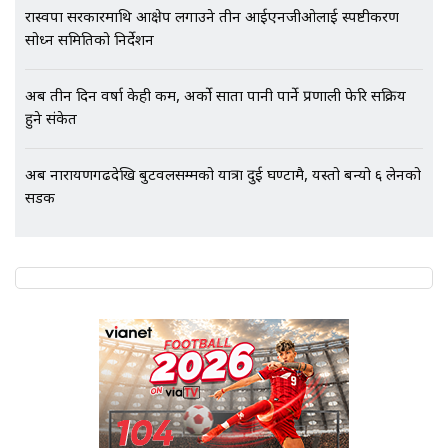
रास्वपा सरकारमाथि आक्षेप लगाउने तीन आईएनजीओलाई स्पष्टीकरण
सोध्न समितिको निर्देशन
अब तीन दिन वर्षा केही कम, अर्को साता पानी पार्ने प्रणाली फेरि सक्रिय
हुने संकेत
अब नारायणगढदेखि बुटवलसम्मको यात्रा दुई घण्टामै, यस्तो बन्यो ६ लेनको
सडक