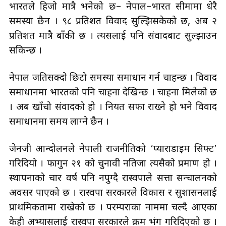
भारतले हिजो मात्रै भनेको छ– नेपाल–भारत सीमामा धेरै
समस्या छैन । ९८ प्रतिशत विवाद सुल्झिसकेको छ, अब २
प्रतिशत मात्रै बाँकी छ । त्यसलाई पनि संवादबाट सुल्झाउन
सकिन्छ ।
नेपाल जतिसक्दो छिटो समस्या समाधान गर्न चाहन्छ । विवाद
समाधानमा भारतको पनि चाहना देखिन्छ । चाहना मिलेको छ
। अब खाँचो संवादको हो । नियत सफा राख्ने हो भने विवाद
समाधानमा समय लाग्ने छैन ।
जेनजी आन्दोलनले नेपाली राजनीतिको ‘प्याराडाइम सिफ्ट’
गरिदियो । फागुन २१ को चुनावी नतिजा त्यसैको प्रमाण हो ।
स्थापनाको चार वर्ष पनि नपुग्दै रास्वपाले सत्ता सन्चालनको
अवसर पाएको छ । रास्वपा सरकारले विकास र सुशासनलाई
प्राथमिकतामा राखेको छ । परम्पराका नाममा चल्दै आएका
केही अभ्यासलाई रास्वपा सरकारले क्रम भंग गरिदिएको छ ।