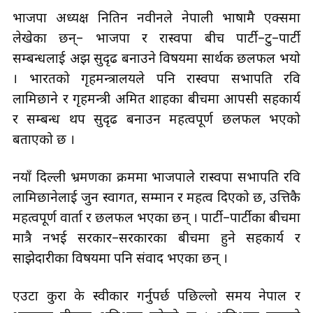
भाजपा अध्यक्ष नितिन नवीनले नेपाली भाषामै एक्समा
लेखेका छन्– भाजपा र रास्वपा बीच पार्टी–टु–पार्टी
सम्बन्धलाई अझ सुदृढ बनाउने विषयमा सार्थक छलफल भयो
। भारतको गृहमन्त्रालयले पनि रास्वपा सभापति रवि
लामिछाने र गृहमन्त्री अमित शाहका बीचमा आपसी सहकार्य
र सम्बन्ध थप सुदृढ बनाउन महत्वपूर्ण छलफल भएको
बताएको छ ।
नयाँ दिल्ली भ्रमणका क्रममा भाजपाले रास्वपा सभापति रवि
लामिछानेलाई जुन स्वागत, सम्मान र महत्व दिएको छ, उत्तिकै
महत्वपूर्ण वार्ता र छलफल भएका छन् । पार्टी–पार्टीका बीचमा
मात्रै नभई सरकार–सरकारका बीचमा हुने सहकार्य र
साझेदारीका विषयमा पनि संवाद भएका छन् ।
एउटा कुरा के स्वीकार गर्नुपर्छ पछिल्लो समय नेपाल र