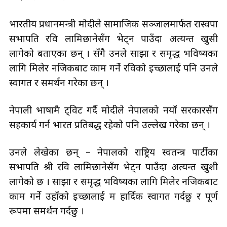
भारतीय प्रधानमन्त्री मोदीले सामाजिक सञ्जालमार्फत रास्वपा
सभापति रवि लामिछानेसँग भेट्न पाउँदा अत्यन्त खुसी
लागेको बताएका छन् । सँगै उनले साझा र समृद्ध भविष्यका
लागि मिलेर नजिकबाट काम गर्ने रविको इच्छालाई पनि उनले
स्वागत र समर्थन गरेका छन् ।
नेपाली भाषामै ट्विट गर्दै मोदीले नेपालको नयाँ सरकारसँग
सहकार्य गर्न भारत प्रतिबद्ध रहेको पनि उल्लेख गरेका छन् ।
उनले लेखेका छन् – नेपालको राष्ट्रिय स्वतन्त्र पार्टीका
सभापति श्री रवि लामिछानेसँग भेट्न पाउँदा अत्यन्त खुशी
लागेको छ । साझा र समृद्ध भविष्यका लागि मिलेर नजिकबाट
काम गर्ने उहाँको इच्छालाई म हार्दिक स्वागत गर्दछु र पूर्ण
रूपमा समर्थन गर्दछु ।