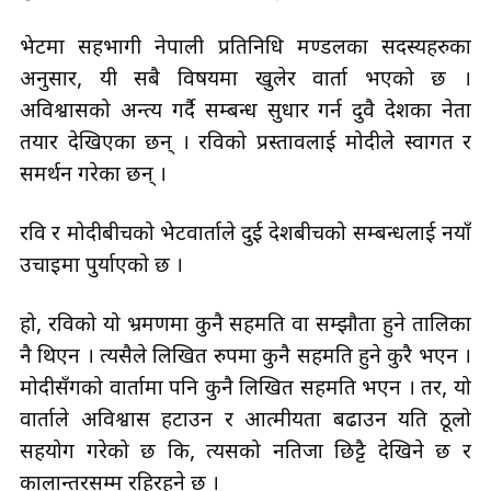
भेटमा सहभागी नेपाली प्रतिनिधि मण्डलका सदस्यहरुका
अनुसार, यी सबै विषयमा खुलेर वार्ता भएको छ ।
अविश्वासको अन्त्य गर्दै सम्बन्ध सुधार गर्न दुवै देशका नेता
तयार देखिएका छन् । रविको प्रस्तावलाई मोदीले स्वागत र
समर्थन गरेका छन् ।
रवि र मोदीबीचको भेटवार्ताले दुई देशबीचको सम्बन्धलाई नयाँ
उचाइमा पुर्याएको छ ।
हो, रविको यो भ्रमणमा कुनै सहमति वा सम्झौता हुने तालिका
नै थिएन । त्यसैले लिखित रुपमा कुनै सहमति हुने कुरै भएन ।
मोदीसँगको वार्तामा पनि कुनै लिखित सहमति भएन । तर, यो
वार्ताले अविश्वास हटाउन र आत्मीयता बढाउन यति ठूलो
सहयोग गरेको छ कि, त्यसको नतिजा छिट्टै देखिने छ र
कालान्तरसम्म रहिरहने छ ।