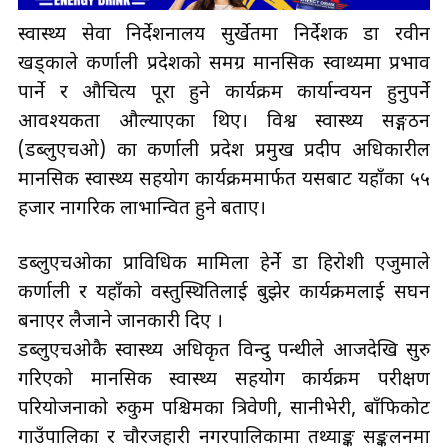
स्वास्थ्य सेवा निर्देशनालय सुर्खेतमा निर्देशक डा रवीन
खड्काले कर्णाली प्रदेशको समग्र मानसिक स्वाथ्यमा प्रभाव
पार्ने र औचित्य पूरा हुने कार्यक्रम कार्यान्वयन हुनुपर्ने
आवश्यकता औल्याएका थिए। विश्व स्वास्थ्य सङ्गठन
(डब्लुएचओ) का कर्णाली प्रदेश प्रमुख प्रदीप अधिकारील
मानसिक स्वास्थ्य सहयोग कार्यक्रममार्फत यसबाट यहाँका ५५
हजार नागरिक लाभान्वित हुने बताए।
डब्लुएचओका प्राविधिक मामिला हेर्ने डा हिरोशी एजुमाले
कर्णाली र यहाँको वस्तुस्थितिलाई बुझेर कार्यक्रमलाई सघन
बनाएर लैजाने जानकारी दिए ।
डब्लुएचओकै स्वास्थ्य अधिकृत विन्दु पन्थीले आजदेखि सुरु
गरिएको मानसिक स्वास्थ्य सहयोग कार्यक्रम परीक्षण
परियोजनाको रुकुम पश्चिमका त्रिवेणी, सानीभेरी, बाँफिकोट
गाउँपालिका र चौरजहारी नगरपालिकामा तथ्याङ्क सङ्कलनमा