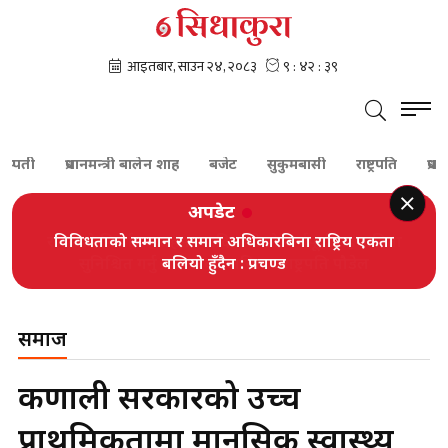
प्रधानमन्त्री बालेन शाह
बजेट
सुकुमबासी
राष्ट्रपति
प्रधानमन्त्री
अपडेट
विविधताको सम्मान र समान अधिकारबिना राष्ट्रिय एकता
बलियो हुँदैन : प्रचण्ड
समाज
कर्णाली सरकारको उच्च
प्राथमिकतामा मानसिक स्वास्थ्य