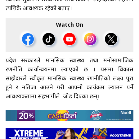
त्यत्तिकै आवश्यक रहेको बताए।
Watch On
प्रदेश सरकारले मानसिक स्वास्थ्य तथा मनोसामाजिक
रणनीति कार्यान्वयनमा ल्याएको छ । यसमा विकास
साझेदारले स्वीकृत मानसिक स्वास्थ्य रणनीतिको लक्ष्य पूरा
हुने र नतिजा आउने गरी आफ्नो कार्यक्रम ल्याउन पर्ने
आवश्यकतामा सहभागीले जोड दिएका छन्।