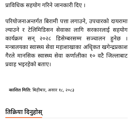
प्राविधिक सहयोग गरिने जानकारी दिए ।
परियोजनाअन्तर्गत बिरामी पत्ता लगाउने, उपचारको दायरामा
ल्याउने र टेलिमिडिसन सेवाका लागि सरकारलाई सहयोग
कार्यक्रम सन् २०२८ डिसेम्बरसम्म सञ्चालन हुनेछ ।
मन्त्रालयका स्वास्थ्य सेवा महाशाखाका अधिृकत खगेन्द्रप्रकाश
गैरले मानसिक स्वास्थ्य सेवा कर्णालीका १० वटै जिल्लाबाट
प्रवाह भइरहेको बताए।
प्रकाशित मिति:
बिहीबार, असार १८, २०८३
प्रतिक्रिया दिनुहोस्