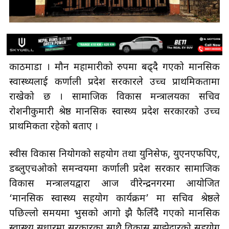
काठमाडौँ । मौन महामारीको रुपमा बढ्दै गएको मानसिक
स्वास्थ्यलाई कर्णाली प्रदेश सरकारले उच्च प्राथमिकतामा
राखेको छ । सामाजिक विकास मन्त्रालयका सचिव
रोशनीकुमारी श्रेष्ठ मानसिक स्वास्थ्य प्रदेश सरकारको उच्च
प्राथमिकता रहेको बताए ।
स्वीस विकास नियोगको सहयोग तथा युनिसेफ, युएनएफपिए,
डब्लुएचओको समन्वयमा कर्णाली प्रदेश सरकार सामाजिक
विकास मन्त्रालयद्वारा आज वीरेन्द्रनगरमा आयोजित
‘मानसिक स्वास्थ्य सहयोग कार्यक्रम’ मा सचिव श्रेष्ठले
पछिल्लो समयमा भुसको आगो झै फैलिँदै गएको मानसिक
स्वास्थ्य सुधारमा सरकारका साथै विकास साझेदारको सहयोग