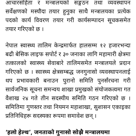
आचारसंहिता र मन्त्रालयको सङ्गठन तथा व्यवस्थापन
सर्वेक्षणको मस्यौदा तयार हुनुका साथै मन्त्रालयका प्रत्येक
पदको कार्य विवरण तयार गरी कार्यसम्पादन सूचकसमेत
तयार गरिएको छ ।
नेपाल स्वास्थ्य तालिम केन्द्रमार्फत हालसम्म १२ हजारभन्दा
बढी बेसिक लाइफ सपोर्ट र ३० जनाका लागि महामारी क्षेत्रमा
तत्कालको स्वास्थ्य सेवाबारे तालिमसमेत मन्त्रालयले प्रदान
गरिएको छ । स्वास्थ्य क्षेत्रसम्बद्ध जनगुनासो व्यवस्थापनलाई
थप प्रभावकारी बनाउन पुरानो समिति पुनर्संरचना गरी
सार्वजनिक सूचना समन्वय शाखा प्रमुखको संयोजकत्वमा गत
वैशाख २४ गते तीन सदस्यीय समिति गठन गरिएको छ ।
समितिमा गुणस्तर तथा नियमन महाशाखा, सुशासन एकाइका
प्रतिनिधिहरू सदस्यका रूपमा समावेश छन् ।
‘हलो हेल्थ’, जनताको गुनासो सोझै मन्त्रालयमा