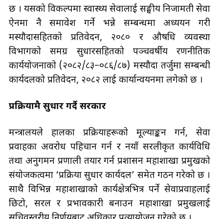
छ । यसको विकल्पमा स्वास्थ्य सेवालाई सङ्घीय निजामती सेवा
ऐनमा नै समावेश गर्ने भन्ने सम्बन्धमा अध्ययन गरी
मस्यौदासहितको प्रतिवेदन, २०८० र औषधि व्यवस्था
विभागको समग्र सुधारसहितको पञ्चवर्षीय रणनीतिक
कार्ययोजनाको (२०८२/८३–०८६/८७) मस्यौदा तर्जुमा सम्बन्धी
कार्यदलको प्रतिवेदन, २०८२ लाई कार्यान्वयनमा लगेको छ ।
प्रक्रियामै सुधार गर्दै सरकार
मन्त्रालयले हालका प्रक्रियाहरूको मूल्याङ्कन गर्न, सेवा
प्रवाहका अवरोध पहिचान गर्न र नयाँ सरलीकृत कार्यविधि
तथा अनुगमन प्रणाली तयार गर्न प्रशासन महाशाखा प्रमुखको
संयोजकत्वमा ‘प्रक्रिया सुधार कार्यदल’ समेत गठन गरेको छ ।
साथै विभिन्न महाशाखाको कार्यक्षेत्रभित्र पर्ने सेवाप्रवाहलाई
छिटो, सरल र प्रभावकारी बनाउन महाशाखा प्रमुखलाई
सचिवस्तरीय निर्णयबाट अधिकार प्रत्यायोजन गरेको छ ।