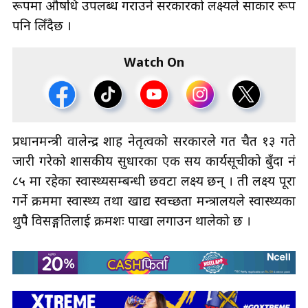
रूपमा औषधि उपलब्ध गराउने सरकारको लक्ष्यले साकार रूप
पनि लिँदैछ ।
Watch On
प्रधानमन्त्री वालेन्द्र शाह नेतृत्वको सरकारले गत चैत १३ गते
जारी गरेको शासकीय सुधारका एक सय कार्यसूचीको बुँदा नं
८५ मा रहेका स्वास्थ्यसम्बन्धी छवटा लक्ष्य छन् । ती लक्ष्य पूरा
गर्ने क्रममा स्वास्थ्य तथा खाद्य स्वच्छता मन्त्रालयले स्वास्थ्यका
थुपै विसङ्गतिलाई क्रमशः पाखा लगाउन थालेको छ ।