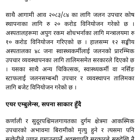
साथै आगामी आव २०८३/८४ का लागि जलन उपचार कोष
स्थापनाका लागि रु २० करोड विनियोजन गरेको छ ।
अस्पतालहरूमा अपुग रकम शोधभर्नाका लागि मन्त्रालयमा रु
१० करोड विनियोजन गरिएको छ । हालसम्म १२ सङ्घीय
अस्पतालका ४८ जना स्वास्थ्यकर्मीलाई जलनको प्रारम्भिक
उपचार व्यवस्थापनका लागि तालिमसमेत सरकारले दिएको छ
। यसका साथै अन्य चिकित्सक, स्वास्थ्यकर्मी वा नर्सिङ
स्टाफलाई जलनसम्बन्धी उपचार र व्यवस्थापन तालिमका
लागि बजेट विनियोजन गरेको छ ।
एयर एम्बुलेन्स, सपना साकार हुँदै
कर्णाली र सुदूरपश्चिमलगायतका दुर्गम क्षेत्रमा आकस्मिक
उपचारको अभावमा बिरामीको मृत्यु हुने र त्यसमा पनि
सुत्केरीले ज्यान गुमाउनुपर्ने अवस्थाप्रति सरकारले सुरुदेखि नै