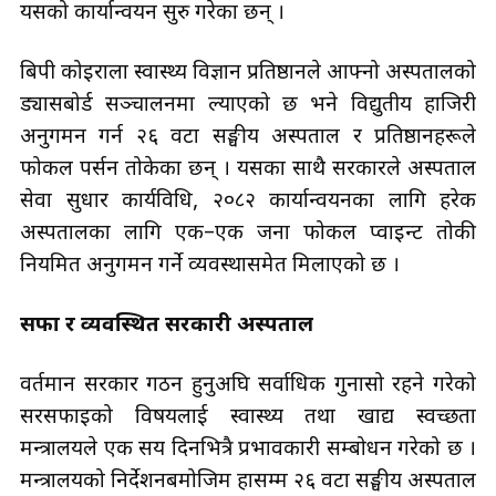
यसको कार्यान्वयन सुरु गरेका छन् ।
बिपी कोइराला स्वास्थ्य विज्ञान प्रतिष्ठानले आफ्नो अस्पतालको
ड्यासबोर्ड सञ्चालनमा ल्याएको छ भने विद्युतीय हाजिरी
अनुगमन गर्न २६ वटा सङ्घीय अस्पताल र प्रतिष्ठानहरूले
फोकल पर्सन तोकेका छन् । यसका साथै सरकारले अस्पताल
सेवा सुधार कार्यविधि, २०८२ कार्यान्वयनका लागि हरेक
अस्पतालका लागि एक–एक जना फोकल प्वाइन्ट तोकी
नियमित अनुगमन गर्ने व्यवस्थासमेत मिलाएको छ ।
सफा र व्यवस्थित सरकारी अस्पताल
वर्तमान सरकार गठन हुनुअघि सर्वाधिक गुनासो रहने गरेको
सरसफाइको विषयलाई स्वास्थ्य तथा खाद्य स्वच्छता
मन्त्रालयले एक सय दिनभित्रै प्रभावकारी सम्बोधन गरेको छ ।
मन्त्रालयको निर्देशनबमोजिम हासम्म २६ वटा सङ्घीय अस्पताल