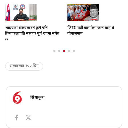
भाइचारा खलबलाउने कुनै पनि
जिउँदै पार्टी कार्यालय जान चाहन्थे
क्रियाकलापप्रति सरकार पूर्ण रुपमा सचेत
गोपालमान
छ
सरकारका १०० दिन
सिधाकुरा