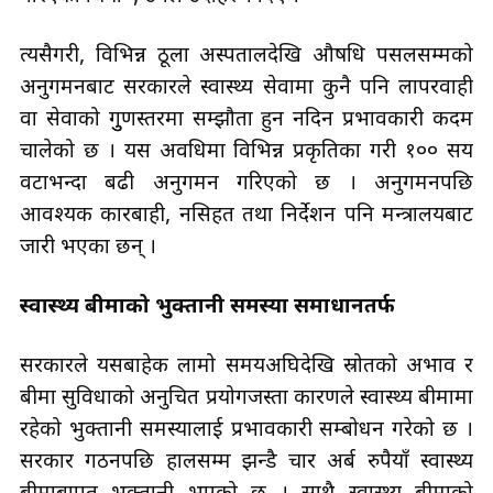
त्यसैगरी, विभिन्न ठूला अस्पतालदेखि औषधि पसलसम्मको
अनुगमनबाट सरकारले स्वास्थ्य सेवामा कुनै पनि लापरवाही
वा सेवाको गुुणस्तरमा सम्झौता हुन नदिन प्रभावकारी कदम
चालेको छ । यस अवधिमा विभिन्न प्रकृतिका गरी १०० सय
वटाभन्दा बढी अनुगमन गरिएको छ । अनुगमनपछि
आवश्यक कारबाही, नसिहत तथा निर्देशन पनि मन्त्रालयबाट
जारी भएका छन् ।
स्वास्थ्य बीमाको भुक्तानी समस्या समाधानतर्फ
सरकारले यसबाहेक लामो समयअघिदेखि स्रोतको अभाव र
बीमा सुविधाको अनुचित प्रयोगजस्ता कारणले स्वास्थ्य बीमामा
रहेको भुक्तानी समस्यालाई प्रभावकारी सम्बोधन गरेको छ ।
सरकार गठनपछि हालसम्म झन्डै चार अर्ब रुपैयाँ स्वास्थ्य