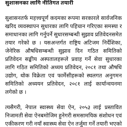
सुशासनका लागि नीतिगत तयारी
सुशासनतर्फ महत्त्वपूर्ण कदमका रूपमा सरकारले सार्वजनिक
खरिद व्यवस्थापन सुधारका लागि पहिचान गरिएका समस्या र
समाधानका लागि गर्नुपर्ने सुधारसम्बन्धी सुझाव प्रतिवेदनसमेत
तयार गरेको छ । यसअन्तर्गत राष्ट्रिय अटिजम निर्देशिका,
जेनेरिक औषधिसम्बन्धी सुझाव दिन गठित समितिको
प्रतिवेदन सङ्घीय अस्पतालहरूले प्रवाह गर्ने सेवा सुधारका
लागि गठित समितिको अध्यय प्रतिवेदन, २०८१ तथा औषधि
उद्योग, थोक विक्रेता एवं फार्मेसीहरूको स्थलगत अनुगमन
समितिको अध्ययन प्रतिवेदन, २०८१ लाई कार्यान्वयनमा
लगेको छ ।
त्यसैगरी, नेपाल स्वास्थ्य सेवा ऐन, २०५३ लाई प्रस्तावित
निजामती सेवा ऐनबमोजिम हुनेगरी समसामयिक संशोधन एवं
एकीकरण गरी नयाँ स्वास्थ्य सेवा ऐन तर्जुमा गर्ने तयारी भएको