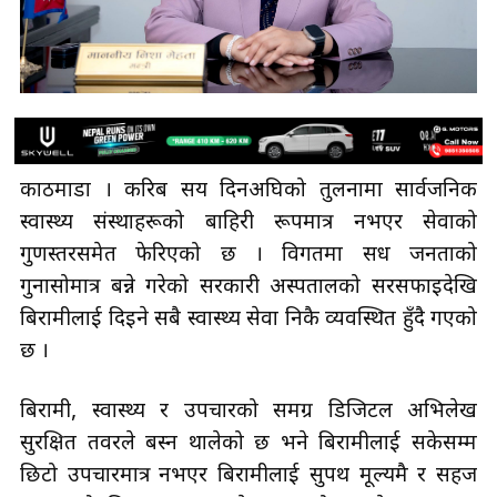
काठमाडौँ । करिब सय दिनअघिको तुलनामा सार्वजनिक
स्वास्थ्य संस्थाहरूको बाहिरी रूपमात्र नभएर सेवाको
गुणस्तरसमेत फेरिएको छ । विगतमा सधैँ जनताको
गुनासोमात्र बन्ने गरेको सरकारी अस्पतालको सरसफाइदेखि
बिरामीलाई दिइने सबै स्वास्थ्य सेवा निकै व्यवस्थित हुँदै गएको
छ ।
बिरामी, स्वास्थ्य र उपचारको समग्र डिजिटल अभिलेख
सुरक्षित तवरले बस्न थालेको छ भने बिरामीलाई सकेसम्म
छिटो उपचारमात्र नभएर बिरामीलाई सुपथ मूल्यमै र सहज