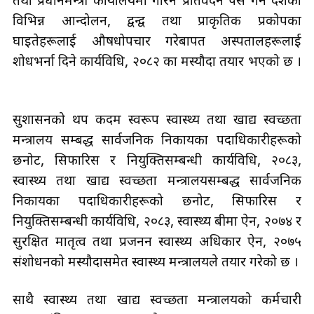
तथा प्रधानमन्त्री कार्यालयमा गरिने प्रतिवेदन पेस गर्न देशका
विभिन्न आन्दोलन, द्वन्द्व तथा प्राकृतिक प्रकोपका
घाइतेहरूलाई औषधोपचार गरेबापत अस्पतालहरूलाई
शोधभर्ना दिने कार्यविधि, २०८२ का मस्यौदा तयार भएको छ ।
सुशासनको थप कदम स्वरूप स्वास्थ्य तथा खाद्य स्वच्छता
मन्त्रालय सम्बद्ध सार्वजनिक निकायका पदाधिकारीहरूको
छनोट, सिफारिस र नियुक्तिसम्बन्धी कार्यविधि, २०८३,
स्वास्थ्य तथा खाद्य स्वच्छता मन्त्रालयसम्बद्ध सार्वजनिक
निकायका पदाधिकारीहरूको छनोट, सिफारिस र
नियुक्तिसम्बन्धी कार्यविधि, २०८३, स्वास्थ्य बीमा ऐन, २०७४ र
सुरक्षित मातृत्व तथा प्रजनन स्वास्थ्य अधिकार ऐन, २०७५
संशोधनको मस्यौदासमेत स्वास्थ्य मन्त्रालयले तयार गरेको छ ।
साथै स्वास्थ्य तथा खाद्य स्वच्छता मन्त्रालयको कर्मचारी