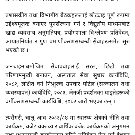
प्रशासकीय तथा विभागीय बैठकहरूलाई छोट्याइ पूर्ण रूपमा
उद्देश्यमूलक बनाएर पुनर्संरचना गर्ने र विद्युतीय माध्यमबाट
खाद्य व्यवसाय अनुमतिपत्र, प्रयोगशाला विश्लेषण प्रतिवेदन,
आयातनिर्यात र गुण प्रमाणीकरणसम्बन्धी सेवाहरूसमेत सुरु
भएको छ ।
जनचाहनाबमोजिम सेवाप्रवाहलाई सरल, छिटो तथा
परिणाममुखी बनाउन, अस्पताल सेवा सुधार कार्यविधि,
२०८२, लक्षित वर्ग निःशुल्क उपचार पोर्टल (सञ्चालन तथा
व्यवस्थापन) कार्यविधि, २०८३, जेनजी प्रदर्शनका घाइतेहरूको
वर्गीकरणसम्बन्धी कार्यविधि, २०८२ जारी भएका छन् ।
त्यसैगरी, चालु आव २०८३/८४ मा स्वास्थ्य क्षेत्रको नीति तथा
कार्यक्रम, वजेट वक्तव्य र वार्षिक बजेट कार्यक्रमको अनुगमन