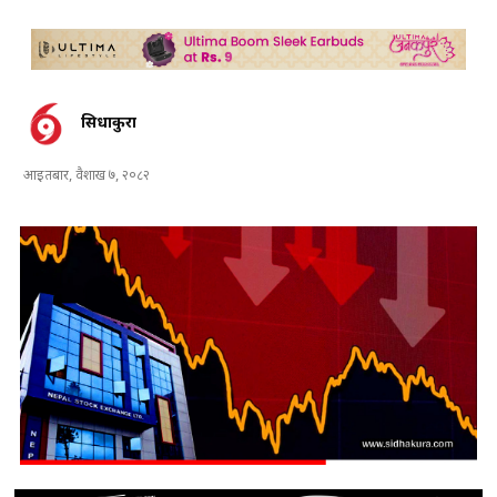
सिधाकुरा
आइतबार, वैशाख ७, २०८२