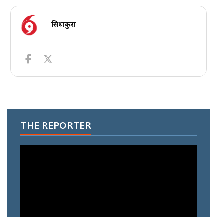
सिधाकुरा
THE REPORTER