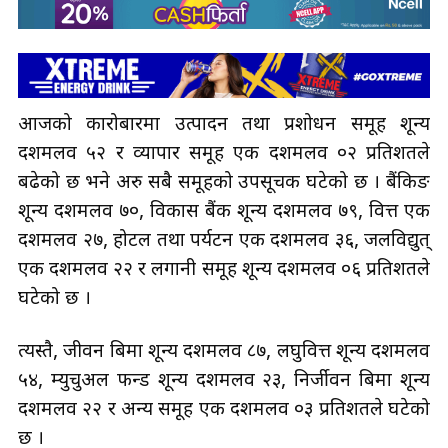
आजको कारोबारमा उत्पादन तथा प्रशोधन समूह शून्य
दशमलव ५२ र व्यापार समूह एक दशमलव ०२ प्रतिशतले
बढेको छ भने अरु सबै समूहको उपसूचक घटेको छ । बैंकिङ
शून्य दशमलव ७०, विकास बैंक शून्य दशमलव ७९, वित्त एक
दशमलव २७, होटल तथा पर्यटन एक दशमलव ३६, जलविद्युत्
एक दशमलव २२ र लगानी समूह शून्य दशमलव ०६ प्रतिशतले
घटेको छ ।
त्यस्तै, जीवन बिमा शून्य दशमलव ८७, लघुवित्त शून्य दशमलव
५४, म्युचुअल फन्ड शून्य दशमलव २३, निर्जीवन बिमा शून्य
दशमलव २२ र अन्य समूह एक दशमलव ०३ प्रतिशतले घटेको
छ ।