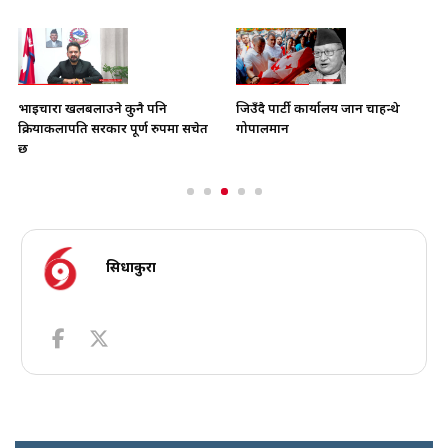
भाइचारा खलबलाउने कुनै पनि
जिउँदै पार्टी कार्यालय जान चाहन्थे
क्रियाकलापप्रति सरकार पूर्ण रुपमा सचेत
गोपालमान
छ
सिधाकुरा