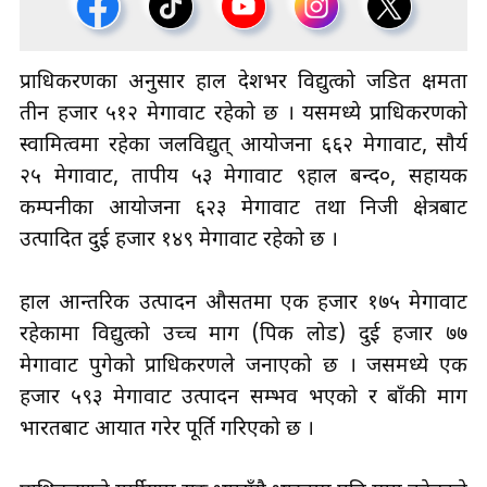
प्राधिकरणका अनुसार हाल देशभर विद्युत्को जडित क्षमता
तीन हजार ५१२ मेगावाट रहेको छ । यसमध्ये प्राधिकरणको
स्वामित्वमा रहेका जलविद्युत् आयोजना ६६२ मेगावाट, सौर्य
२५ मेगावाट, तापीय ५३ मेगावाट ९हाल बन्द०, सहायक
कम्पनीका आयोजना ६२३ मेगावाट तथा निजी क्षेत्रबाट
उत्पादित दुई हजार १४९ मेगावाट रहेको छ ।
हाल आन्तरिक उत्पादन औसतमा एक हजार १७५ मेगावाट
रहेकामा विद्युत्को उच्च माग (पिक लोड) दुई हजार ७७
मेगावाट पुगेको प्राधिकरणले जनाएको छ । जसमध्ये एक
हजार ५९३ मेगावाट उत्पादन सम्भव भएको र बाँकी माग
भारतबाट आयात गरेर पूर्ति गरिएको छ ।