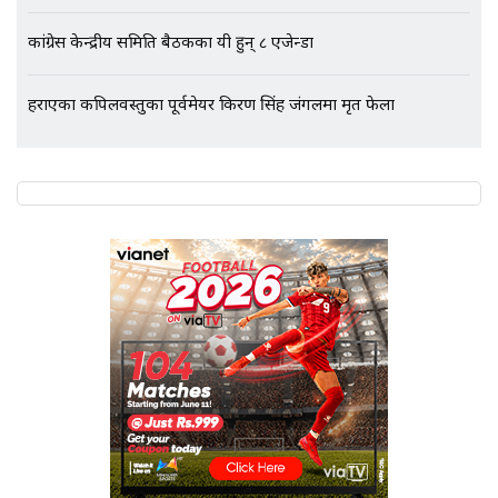
कांग्रेस केन्द्रीय समिति बैठकका यी हुन् ८ एजेन्डा
हराएका कपिलवस्तुका पूर्वमेयर किरण सिंह जंगलमा मृत फेला