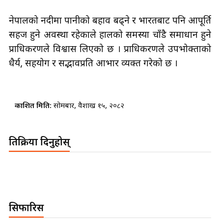
नेपालको नदीमा पानीको बहाव बढ्ने र भारतबाट पनि आपूर्ति
सहज हुने अवस्था रहेकाले हालको समस्या चाँडै समाधान हुने
प्राधिकरणले विश्वास लिएको छ । प्राधिकरणले उपभोक्ताको
धैर्य, सहयोग र सद्भावप्रति आभार व्यक्त गरेको छ ।
प्रकाशित मिति:
सोमबार, वैशाख १५, २०८२
प्रतिक्रिया दिनुहोस्
सिफारिस