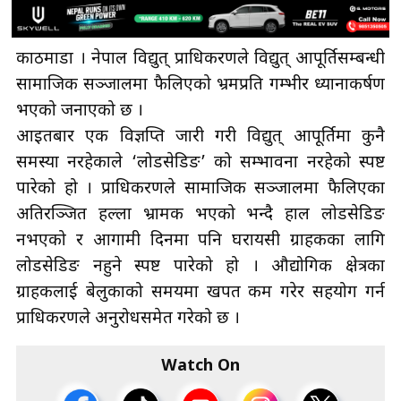
काठमाडौँ । नेपाल विद्युत् प्राधिकरणले विद्युत् आपूर्तिसम्बन्धी
सामाजिक सञ्जालमा फैलिएको भ्रमप्रति गम्भीर ध्यानाकर्षण
भएको जनाएको छ ।
आइतबार एक विज्ञप्ति जारी गरी विद्युत् आपूर्तिमा कुनै
समस्या नरहेकाले ‘लोडसेडिङ’ को सम्भावना नरहेको स्पष्ट
पारेको हो । प्राधिकरणले सामाजिक सञ्जालमा फैलिएका
अतिरञ्जित हल्ला भ्रामक भएको भन्दै हाल लोडसेडिङ
नभएको र आगामी दिनमा पनि घरायसी ग्राहकका लागि
लोडसेडिङ नहुने स्पष्ट पारेको हो । औद्योगिक क्षेत्रका
ग्राहकलाई बेलुकाको समयमा खपत कम गरेर सहयोग गर्न
प्राधिकरणले अनुरोधसमेत गरेको छ ।
Watch On