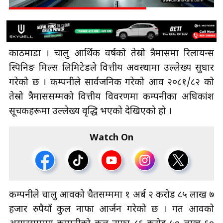
काठमाडौँ । चालु आर्थिक वर्षको तेस्रो त्रैमासमा रिलायन्स
स्पिनिङ मिल्स लिमिटेडले वित्तीय अवस्थामा उल्लेख्य सुधार
गरेको छ । कम्पनीले सार्वजनिक गरेको आव २०८१/८२ को
तेस्रो त्रैमाससम्मको वित्तीय विवरणमा कम्पनीका अधिकांश
सूचकहरूमा उल्लेख्य वृद्धि भएको देखिएको हो ।
Watch On
कम्पनीले चालु आवको चैतसम्ममा १ अर्ब २ करोड ८५ लाख ७
हजार रुपैयाँ कुल नाफा आर्जन गरेको छ । गत आवको