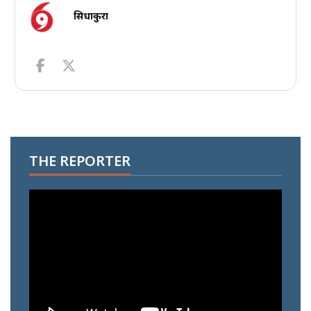
सिधाकुरा
THE REPORTER