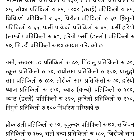
भटमास कोसा प्रतिकिलो रु १३०, तीतो करेला प्रतिकिलो रु
४५, लौका प्रतिकिलो रु ४५, परबर (तराई) प्रतिकिलो रु ४५,
चिचिण्डो प्रतिकिलो रु ३५, घिरौला प्रतिकिलो रु ६०, झिगुनी
प्रतिकिलो रु ६५, फर्सी पाकेको प्रतिकिलो रु ४५, फर्सी हरियो
(लाम्चो) प्रतिकिलो रु ६०, हरियो फर्सी (डल्लो) प्रतिकिलो रु
५०, भिण्डी प्रतिकिलो रु ७० कायम गरिएको छ ।
यस्तै, सखरखण्ड प्रतिकिलो रु ८०, पिँडालु प्रतिकिलो रु ७०,
स्कूस प्रतिकिलो रु ५०, रायोसाग प्रतिकिलो रु १२०, पालुङ्गो
साग प्रतिकिलो रु १८०, तोरीको साग प्रतिकिलो रु ७०, हरियो
प्याज प्रतिकिलो रु २५०, च्याउ (कन्य) प्रतिकिलो रु १८०,
च्याउ (डल्ले) प्रतिकिलो रु ३२०, कुरिलो प्रतिकिलो रु २५०,
निगुरो प्रतिकिलो रु १०० निर्धारण गरिएको छ ।
ब्रोकाउली प्रतिकिलो रु ८०, चुकुन्दर प्रतिकिलो रु ७०, सजिवन
प्रतिकिलो रु १७०, रातो बन्दा प्रतिकिलो रु १८०, जिरीको साग