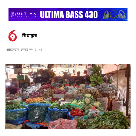
सिधाकुरा
आइतबार, असार २२, २०८२