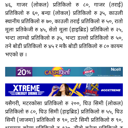
४६, गाजर (लोकल) प्रतिकिलो रु ८०, गाजर (तराई)
प्रतिकिलो रु ६०, बन्दा (लोकल) प्रतिकिलो रु ३५, काउली
स्थानीय प्रतिकिलो रु ७०, काउली तराई प्रतिकिलो रु ५०, रातो
मूला प्रतिकेजी रु ४५, सेतो मूला (हाइब्रिड) प्रतिकिलो रु २५,
भन्टा लाम्चो प्रतिकिलो रु ३५, भन्टा डल्लो प्रतिकिलो रु ५०,
तने बोडी प्रतिकिलो रु ४५ र मकै बोडी प्रतिकिलो रु ८० कायम
भएको छ ।
यसैगरी, मटरकोसा प्रतिकिलो रु २००, घिउ सिमी (लोकल)
प्रतिकिलो रु ८०, घिउ सिमी (हाइब्रिड) प्रतिकिलो रु ५५, घिउ
सिमी (जाजमा) प्रतिकिलो रु ९०, टाटे सिमी प्रतिकिलो रु ९०,