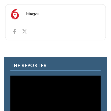
सिधाकुरा
THE REPORTER