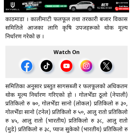
काठमाडौँ । कालीमाटी फलफूल तथा तरकारी बजार विकास
समितिले आजका लागि कृषि उपजहरूको थोक मूल्य
निर्धारण गरेको छ ।
Watch On
समितिका अनुसार प्रस्तुत सागसब्जी र फलफूलको अधिकतम
थोक मूल्य निर्धारण गरिएको हो । गोलभेँडा ठूलो (नेपाली)
प्रतिकिलो रु ७०, गोलभेँडा सानो (लोकल) प्रतिकिलो रु ३०,
गोलभेँडा सानो (टनेल) प्रतिकिलो रु ५०, आलु रातो प्रतिकिलो
रु ४५, आलु रातो (भारतीय) प्रतिकिलो रु ३८, आलु रातो
(मुडे) प्रतिकिलो रु ३८, प्याज सुकेको (भारतीय) प्रतिकिलो रु