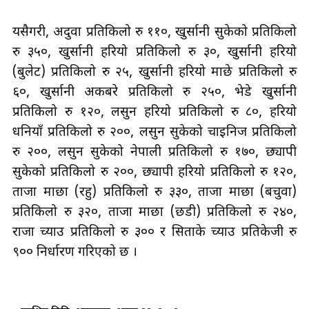
यसैगरी, अदुवा प्रतिकिलो रु ११०, खुर्सानी सुकेको प्रतिकिलो
रु ३५०, खुर्सानी हरियो प्रतिकिलो रु ३०, खुर्सानी हरियो
(बुलेट) प्रतिकिलो रु २५, खुर्सानी हरियो माछे प्रतिकिलो रु
६०, खुर्सानी अकबरे प्रतिकिलो रु २५०, भेडे खुर्सानी
प्रतिकिलो रु १२०, लसुन हरियो प्रतिकिलो रु ८०, हरियो
धनियाँ प्रतिकिलो रु २००, लसुन सुकेको चाइनिज प्रतिकिलो
रु २००, लसुन सुकेको नेपाली प्रतिकिलो रु १७०, छ्यापी
सुकेको प्रतिकिलो रु २००, छ्यापी हरियो प्रतिकिलो रु १२०,
ताजा माछा (रहु) प्रतिकिलो रु ३३०, ताजा माछा (बचुवा)
प्रतिकिलो रु ३२०, ताजा माछा (छडी) प्रतिकिलो रु २४०,
राजा च्याउ प्रतिकिलो रु ३०० र सिताके च्याउ प्रतिकेजी रु
९०० निर्धारण गरिएको छ ।