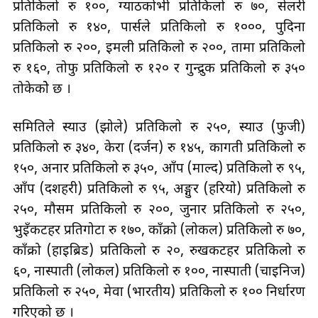
प्रतिकिलो रु १००, ग्याठकोभी प्रतिकिलो रु ७०, सेलरी
प्रतिकिलो रु १४०, पार्सले प्रतिकिलो रु १०००, पुदिना
प्रतिकिलो रु २००, इमली प्रतिकिलो रु २००, तामा प्रतिकिलो
रु १६०, तोफु प्रतिकिलो रु १२० र गुन्द्रुक प्रतिकिलो रु ३५०
तोकेकोे छ ।
समितिले स्याउ (झोले) प्रतिकिलो रु २५०, स्याउ (फुजी)
प्रतिकिलो रु ३४०, केरा (दर्जन) रु १४५, कागती प्रतिकिलो रु
१५०, अनार प्रतिकिलो रु ३५०, आँप (माल्द) प्रतिकिलो रु ९५,
आँप (दशहरी) प्रतिकिलो रु ९५, अङ्गुर (हरियो) प्रतिकिलो रु
२५०, मौसम प्रतिकिलो रु २००, जुनार प्रतिकिलो रु २५०,
भुइँकटहर प्रतिगोटा रु १७०, काँक्रो (लोकल) प्रतिकिलो रु ७०,
काँक्रो (हाइब्रिड) प्रतिकिलो रु २०, रुखकटहर प्रतिकिलो रु
६०, नास्पाती (लोकल) प्रतिकिलो रु १००, नास्पाती (चाइनिज)
प्रतिकिलो रु २५०, मेवा (भारतीय) प्रतिकिलो रु १०० निर्धारण
गरिएको छ ।